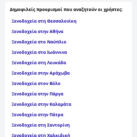
Δημοφιλείς προορισμοί που αναζητούν οι χρήστες:
Ξενοδοχεία στη Θεσσαλονίκη
Ξενοδοχεία στην Αθήνα
Ξενοδοχεία στο Ναύπλιο
Ξενοδοχεία στα Ιωάννινα
Ξενοδοχεία στη Λευκάδα
Ξενοδοχεία στην Αράχωβα
Ξενοδοχεία στον Βόλο
Ξενοδοχεία στην Πάργα
Ξενοδοχεία στην Καλαμάτα
Ξενοδοχεία στην Πάτρα
Ξενοδοχεία στη Σαντορίνη
Ξενοδοχεία στη Χαλκιδική