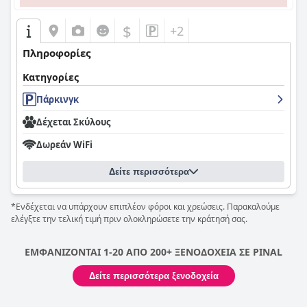
$
+2
Πληροφορίες
Κατηγορίες
Πάρκινγκ
Δέχεται Σκύλους
Δωρεάν WiFi
Δείτε περισσότερα
*Ενδέχεται να υπάρχουν επιπλέον φόροι και χρεώσεις. Παρακαλούμε
ελέγξτε την τελική τιμή πριν ολοκληρώσετε την κράτησή σας.
ΕΜΦΑΝΙΖΟΝΤΑΙ 1-20 ΑΠΟ 200+ ΞΕΝΟΔΟΧΕΙΑ ΣΕ PINAL
Δείτε περισσότερα ξενοδοχεία