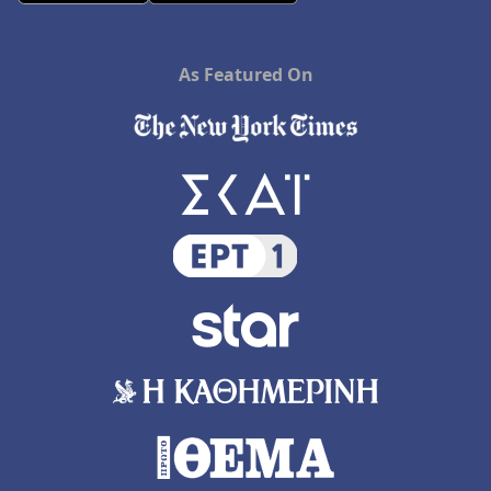
As Featured On