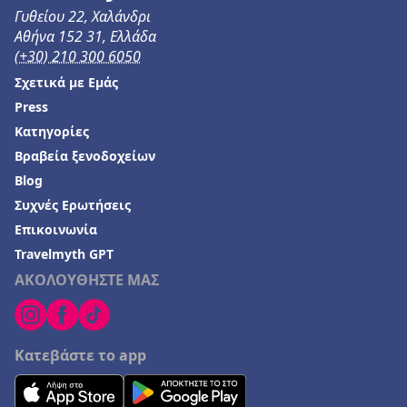
Γυθείου 22, Χαλάνδρι
Ξενοδοχεία στην Ηρακλείτσα
Αθήνα 152 31, Ελλάδα
Ξενοδοχεία στη Σελιανίτικα
(+30) 210 300 6050
Ξενοδοχεία στο Καμάρι
Σχετικά με Εμάς
Press
Κατηγορίες
Βραβεία ξενοδοχείων
Blog
Συχνές Ερωτήσεις
Επικοινωνία
Travelmyth GPT
ΑΚΟΛΟΥΘΗΣΤΕ ΜΑΣ
Κατεβάστε το app