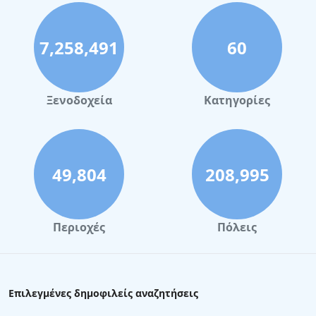
7,258,491
60
Ξενοδοχεία
Κατηγορίες
49,804
208,995
Περιοχές
Πόλεις
Επιλεγμένες δημοφιλείς αναζητήσεις