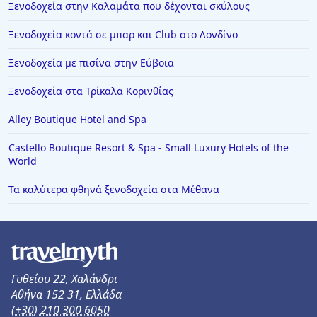
Ξενοδοχεία στην Καλαμάτα που δέχονται σκύλους
Ξενοδοχεία κοντά σε μπαρ και Club στο Λονδίνο
Ξενοδοχεία με πισίνα στην Εύβοια
Ξενοδοχεία στα Τρίκαλα Κορινθίας
Alley Boutique Hotel and Spa
Castello Boutique Resort & Spa - Small Luxury Hotels of the
World
Τα καλύτερα φθηνά ξενοδοχεία στα Μέθανα
Γυθείου 22, Χαλάνδρι
Αθήνα 152 31, Ελλάδα
(+30) 210 300 6050