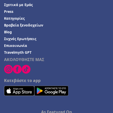
Σχετικά με Εμάς
Press
Κατηγορίες
Βραβεία ξενοδοχείων
Blog
Συχνές Ερωτήσεις
Επικοινωνία
Travelmyth GPT
ΑΚΟΛΟΥΘΗΣΤΕ ΜΑΣ
Κατεβάστε το app
As Featured On