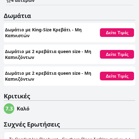
4 αστέρων
Δωμάτια
Δωμάτιο με King-Size Κρεβάτι - Μη
Δείτε Τιμές
Καπνιστών
Δωμάτιο με 2 κρεβάτια queen size - Μη
Δείτε Τιμές
Καπνιζόντων
Δωμάτιο με 2 κρεβάτια queen size - Μη
Δείτε Τιμές
Καπνιζόντων
Κριτικές
7.3
Καλό
Συχνές Ερωτήσεις