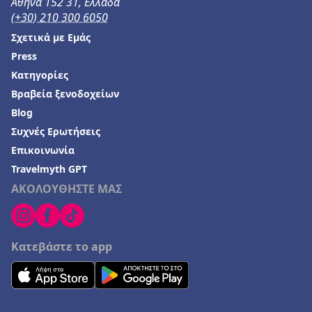
Αθήνα 152 31, Ελλάδα
(+30) 210 300 6050
Σχετικά με Εμάς
Press
Κατηγορίες
Βραβεία ξενοδοχείων
Blog
Συχνές Ερωτήσεις
Επικοινωνία
Travelmyth GPT
ΑΚΟΛΟΥΘΗΣΤΕ ΜΑΣ
Κατεβάστε το app