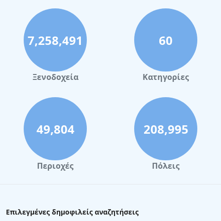
7,258,491
60
Ξενοδοχεία
Κατηγορίες
49,804
208,995
Περιοχές
Πόλεις
Επιλεγμένες δημοφιλείς αναζητήσεις