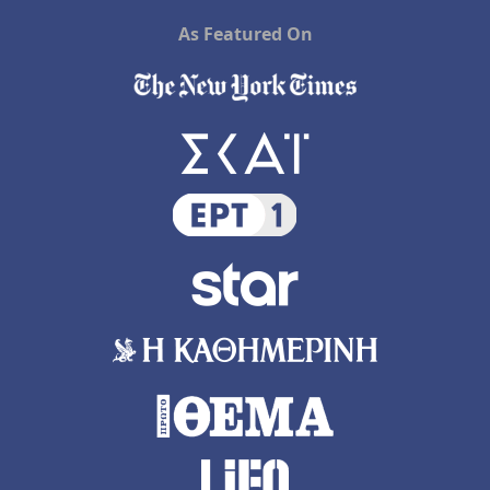
As Featured On