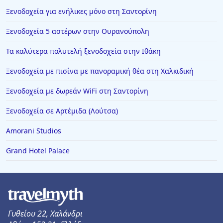
Ξενοδοχεία για ενήλικες μόνο στη Σαντορίνη
Ξενοδοχεία 5 αστέρων στην Ουρανούπολη
Τα καλύτερα πολυτελή ξενοδοχεία στην Ιθάκη
Ξενοδοχεία με πισίνα με πανοραμική θέα στη Χαλκιδική
Ξενοδοχεία με δωρεάν WiFi στη Σαντορίνη
Ξενοδοχεία σε Αρτέμιδα (Λούτσα)
Amorani Studios
Grand Hotel Palace
Γυθείου 22, Χαλάνδρι