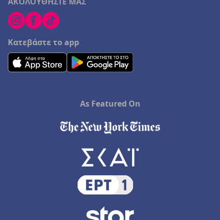
ΑΚΟΛΟΥΘΗΣΤΕ ΜΑΣ
Κατεβάστε το app
As Featured On