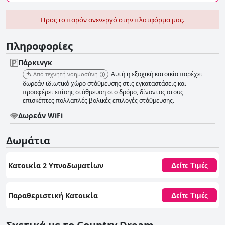
Προς το παρόν ανενεργό στην πλατφόρμα μας.
Πληροφορίες
Πάρκινγκ
Αυτή η εξοχική κατοικία παρέχει
Από τεχνητή νοημοσύνη
δωρεάν ιδιωτικό χώρο στάθμευσης στις εγκαταστάσεις και
προσφέρει επίσης στάθμευση στο δρόμο, δίνοντας στους
επισκέπτες πολλαπλές βολικές επιλογές στάθμευσης.
Δωρεάν WiFi
Δωμάτια
Κατοικία 2 Υπνοδωματίων
Δείτε Τιμές
Παραθεριστική Κατοικία
Δείτε Τιμές