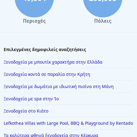
Περιοχές
Πόλεις
Επιλεγμένες δημοφιλείς αναζητήσεις
Ξενοδοχεία με μπουτίκ χαρακτήρα στην Ελλάδα
Ξενοδοχεία κοντά σε παραλία στην Κρήτη
Ξενοδοχεία με δωμάτια με ιδιωτική πισίνα στη Μάνη
Ξενοδοχεία με spa στην Ίο
Ξενοδοχεία στο Κιάτο
Lefkothea Villas with Large Pool, BBQ & Playground by Rentado
Τα καλύτερα φθηνά ξενοδοχεία στην Κέρκυρα