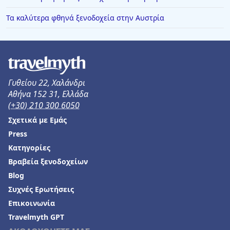
Τα καλύτερα φθηνά ξενοδοχεία στην Αυστρία
Γυθείου 22, Χαλάνδρι
Αθήνα 152 31, Ελλάδα
(+30) 210 300 6050
Σχετικά με Εμάς
Press
Κατηγορίες
Βραβεία ξενοδοχείων
Blog
Συχνές Ερωτήσεις
Επικοινωνία
Travelmyth GPT