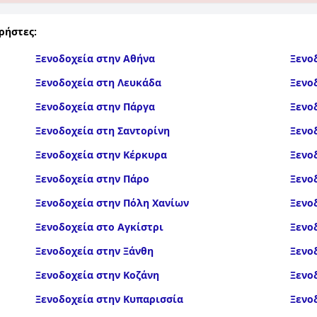
ρήστες:
Ξενοδοχεία στην Αθήνα
Ξενο
Ξενοδοχεία στη Λευκάδα
Ξενο
Ξενοδοχεία στην Πάργα
Ξενο
Ξενοδοχεία στη Σαντορίνη
Ξενο
Ξενοδοχεία στην Κέρκυρα
Ξενο
Ξενοδοχεία στην Πάρο
Ξενο
Ξενοδοχεία στην Πόλη Χανίων
Ξενο
Ξενοδοχεία στο Αγκίστρι
Ξενο
Ξενοδοχεία στην Ξάνθη
Ξενο
Ξενοδοχεία στην Κοζάνη
Ξενο
Ξενοδοχεία στην Κυπαρισσία
Ξενο