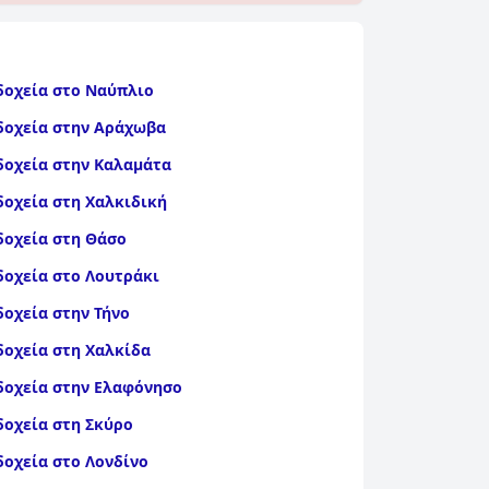
δοχεία στο Ναύπλιο
δοχεία στην Αράχωβα
δοχεία στην Καλαμάτα
δοχεία στη Χαλκιδική
δοχεία στη Θάσο
δοχεία στο Λουτράκι
δοχεία στην Τήνο
δοχεία στη Χαλκίδα
δοχεία στην Ελαφόνησο
δοχεία στη Σκύρο
δοχεία στο Λονδίνο