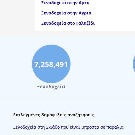
Ξενοδοχεία στην Άρτα
Ξενοδοχεία στην Αγριά
Ξενοδοχεία στο Γαλαξίδι
Ξενοδοχεία στη Σέριφο
7,258,491
Ξενοδοχεία
Επιλεγμένες δημοφιλείς αναζητήσεις
Ξενοδοχεία στη Σκιάθο που είναι μπροστά σε παραλία