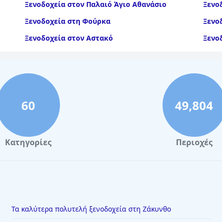
Ξενοδοχεία στον Παλαιό Άγιο Αθανάσιο
Ξενο
Ξενοδοχεία στη Φούρκα
Ξενο
Ξενοδοχεία στον Αστακό
Ξενο
Ξενοδοχεία στην Ισθμία
60
49,804
Κατηγορίες
Περιοχές
Τα καλύτερα πολυτελή ξενοδοχεία στη Ζάκυνθο