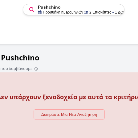
Pushchino
Προσθήκη ημερομηνιών
2 Επισκέπτες
1 Δωμάτιο
 Pushchino
ς που λαμβάνουμε.
Δεν υπάρχουν ξενοδοχεία με αυτά τα κριτήρι
Δοκιμάστε Μία Νέα Αναζήτηση