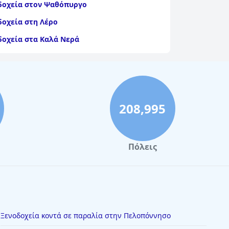
δοχεία στον Ψαθόπυργο
δοχεία στη Λέρο
δοχεία στα Καλά Νερά
208,995
Πόλεις
Ξενοδοχεία κοντά σε παραλία στην Πελοπόννησο