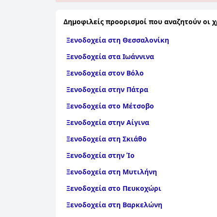
Δημοφιλείς προορισμοί που αναζητούν οι χ
Ξενοδοχεία στη Θεσσαλονίκη
Ξενοδοχεία στα Ιωάννινα
Ξενοδοχεία στον Βόλο
Ξενοδοχεία στην Πάτρα
Ξενοδοχεία στο Μέτσοβο
Ξενοδοχεία στην Αίγινα
Ξενοδοχεία στη Σκιάθο
Ξενοδοχεία στην Ίο
Ξενοδοχεία στη Μυτιλήνη
Ξενοδοχεία στο Πευκοχώρι
Ξενοδοχεία στη Βαρκελώνη