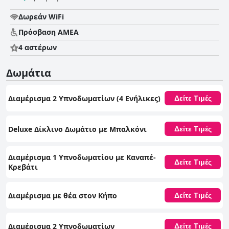
Δωρεάν WiFi
Πρόσβαση ΑΜΕΑ
4 αστέρων
Δωμάτια
Διαμέρισμα 2 Υπνοδωματίων (4 Ενήλικες)
Δείτε Τιμές
Deluxe Δίκλινο Δωμάτιο με Μπαλκόνι
Δείτε Τιμές
Διαμέρισμα 1 Υπνοδωματίου με Καναπέ-
Δείτε Τιμές
Κρεβάτι
Διαμέρισμα με θέα στον Κήπο
Δείτε Τιμές
Διαμέρισμα 2 Υπνοδωματίων
Δείτε Τιμές