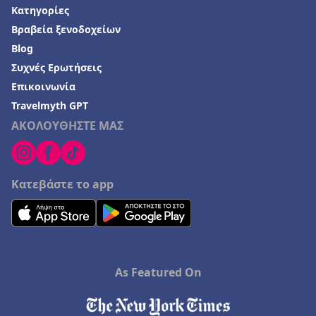
Κατηγορίες
Βραβεία ξενοδοχείων
Blog
Συχνές Ερωτήσεις
Επικοινωνία
Travelmyth GPT
ΑΚΟΛΟΥΘΗΣΤΕ ΜΑΣ
Κατεβάστε το app
As Featured On