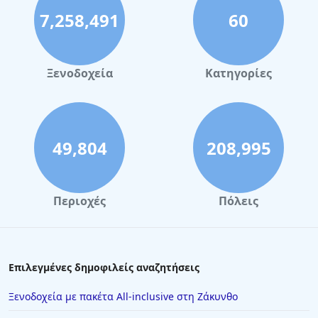
7,258,491
60
Ξενοδοχεία
Κατηγορίες
49,804
208,995
Περιοχές
Πόλεις
Επιλεγμένες δημοφιλείς αναζητήσεις
Ξενοδοχεία με πακέτα All-inclusive στη Ζάκυνθο