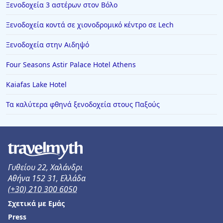
Ξενοδοχεία 3 αστέρων στον Βόλο
Ξενοδοχεία κοντά σε χιονοδρομικό κέντρο σε Lech
Ξενοδοχεία στην Αιδηψό
Four Seasons Astir Palace Hotel Athens
Kaiafas Lake Hotel
Τα καλύτερα φθηνά ξενοδοχεία στους Παξούς
Γυθείου 22, Χαλάνδρι
Αθήνα 152 31, Ελλάδα
(+30) 210 300 6050
Σχετικά με Εμάς
Press