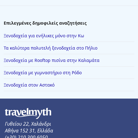
Επιλεγμένες δημοφιλείς αναζητήσεις
Ξενοδοχεία για ενήλικες μόνο στην Κω
Τα καλύτερα πολυτελή ξενοδοχεία στο Πήλιο
Ξενοδοχεία με Rooftop πισίνα στην Καλαμάτα
Ξενοδοχεία με γυμναστήριο στη Ρόδο
Ξενοδοχεία στον Αστακό
Γυθείου 22, Χαλάνδρι
Αθήνα 152 31, Ελλάδα
(+30) 210 300 6050