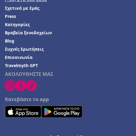
Σχετικά με Εμάς
Press
Κατηγορίες
Βραβεία ξενοδοχείων
Blog
Συχνές Ερωτήσεις
Επικοινωνία
Travelmyth GPT
ΑΚΟΛΟΥΘΗΣΤΕ ΜΑΣ
Κατεβάστε το app