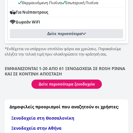
Θερμαινόμενη Πισίνα
Εσωτερική Πισίνα
Για Νιόπαντρους
Δωρεάν WiFi
Δείτε περισσότερα
*Ενδέχεται να υπάρχουν επιπλέον φόροι και χρεώσεις. Παρακαλούμε
ελέγξτε την τελική τιμή πριν ολοκληρώσετε την κράτησή σας.
ΕΜΦΑΝΙΖΟΝΤΑΙ 1-20 ΑΠΟ 61 ΞΕΝΟΔΟΧΕΙΑ ΣΕ ROSH PINNA
ΚΑΙ ΣΕ ΚΟΝΤΙΝΗ ΑΠΟΣΤΑΣΗ
Δείτε περισσότερα ξενοδοχεία
Δημοφιλείς προορισμοί που αναζητούν οι χρήστες:
Ξενοδοχεία στη Θεσσαλονίκη
Ξενοδοχεία στην Αθήνα