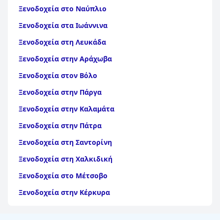
Ξενοδοχεία στο Ναύπλιο
Ξενοδοχεία στα Ιωάννινα
Ξενοδοχεία στη Λευκάδα
Ξενοδοχεία στην Αράχωβα
Ξενοδοχεία στον Βόλο
Ξενοδοχεία στην Πάργα
Ξενοδοχεία στην Καλαμάτα
Ξενοδοχεία στην Πάτρα
Ξενοδοχεία στη Σαντορίνη
Ξενοδοχεία στη Χαλκιδική
Ξενοδοχεία στο Μέτσοβο
Ξενοδοχεία στην Κέρκυρα
Ξενοδοχεία στη Θάσο