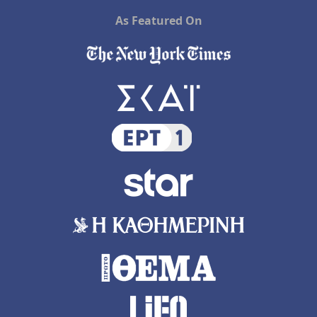
As Featured On