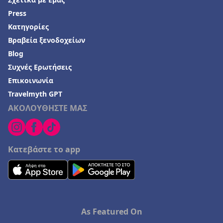
Press
Κατηγορίες
Βραβεία ξενοδοχείων
Blog
Συχνές Ερωτήσεις
Επικοινωνία
Travelmyth GPT
ΑΚΟΛΟΥΘΗΣΤΕ ΜΑΣ
Κατεβάστε το app
As Featured On