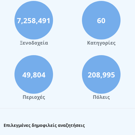
7,258,491
60
Ξενοδοχεία
Κατηγορίες
49,804
208,995
Περιοχές
Πόλεις
Επιλεγμένες δημοφιλείς αναζητήσεις