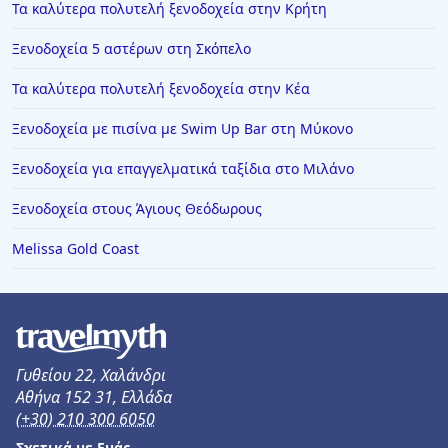
Τα καλύτερα πολυτελή ξενοδοχεία στην Κρήτη
Ξενοδοχεία 5 αστέρων στη Σκόπελο
Τα καλύτερα πολυτελή ξενοδοχεία στην Κέα
Ξενοδοχεία με πισίνα με Swim Up Bar στη Μύκονο
Ξενοδοχεία για επαγγελματικά ταξίδια στο Μιλάνο
Ξενοδοχεία στους Άγιους Θεόδωρους
Melissa Gold Coast
Γυθείου 22, Χαλάνδρι
Αθήνα 152 31, Ελλάδα
(+30) 210 300 6050
Σχετικά με Εμάς