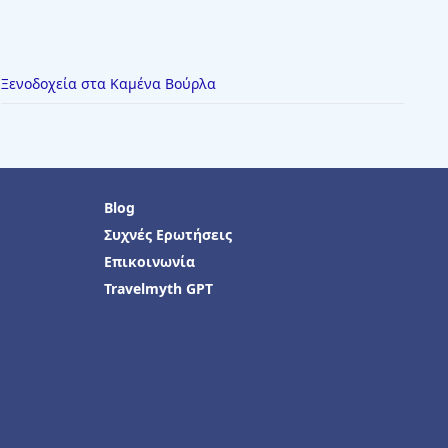
Ξενοδοχεία στα Καμένα Βούρλα
Blog
Συχνές Ερωτήσεις
Επικοινωνία
Travelmyth GPT