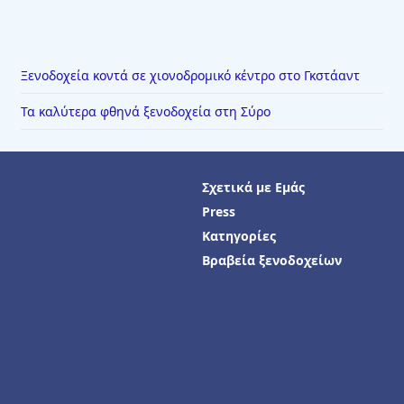
Ξενοδοχεία κοντά σε χιονοδρομικό κέντρο στο Γκστάαντ
Τα καλύτερα φθηνά ξενοδοχεία στη Σύρο
Σχετικά με Εμάς
Press
Κατηγορίες
Βραβεία ξενοδοχείων