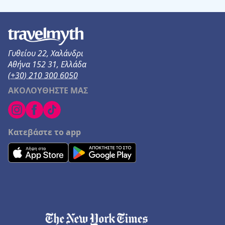
Γυθείου 22, Χαλάνδρι
Αθήνα 152 31, Ελλάδα
(+30) 210 300 6050
ΑΚΟΛΟΥΘΗΣΤΕ ΜΑΣ
Κατεβάστε το app