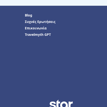
Blog
Συχνές Ερωτήσεις
Επικοινωνία
Travelmyth GPT