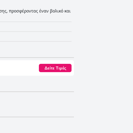
σης, προσφέροντας έναν βολικό και
Δείτε Τιμές