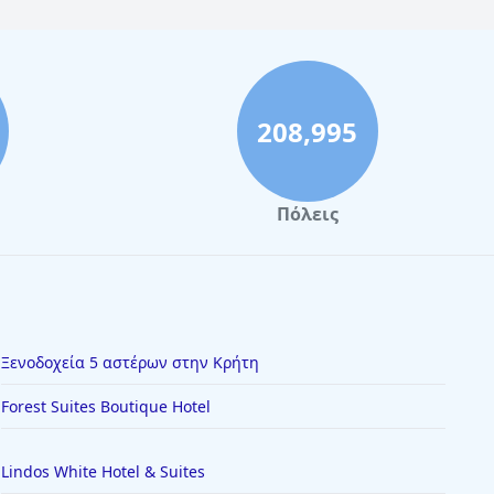
208,995
Πόλεις
Ξενοδοχεία 5 αστέρων στην Κρήτη
Forest Suites Boutique Hotel
Lindos White Hotel & Suites