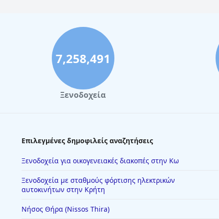
7,258,491
Ξενοδοχεία
Επιλεγμένες δημοφιλείς αναζητήσεις
Ξενοδοχεία για οικογενειακές διακοπές στην Κω
Ξενοδοχεία με σταθμούς φόρτισης ηλεκτρικών
αυτοκινήτων στην Κρήτη
Νήσος Θήρα (Nissos Thira)