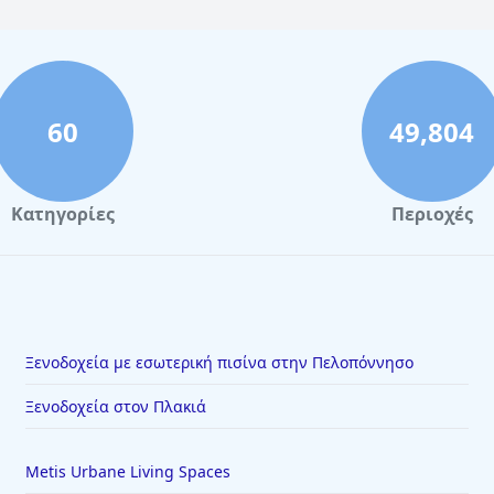
60
49,804
Κατηγορίες
Περιοχές
Ξενοδοχεία με εσωτερική πισίνα στην Πελοπόννησο
Ξενοδοχεία στον Πλακιά
Metis Urbane Living Spaces