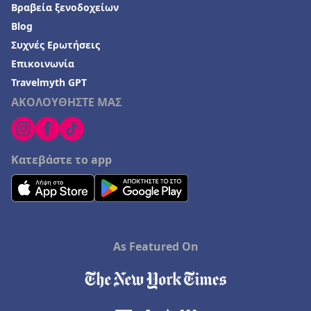
Βραβεία ξενοδοχείων
Blog
Συχνές Ερωτήσεις
Επικοινωνία
Travelmyth GPT
ΑΚΟΛΟΥΘΗΣΤΕ ΜΑΣ
Κατεβάστε το app
As Featured On