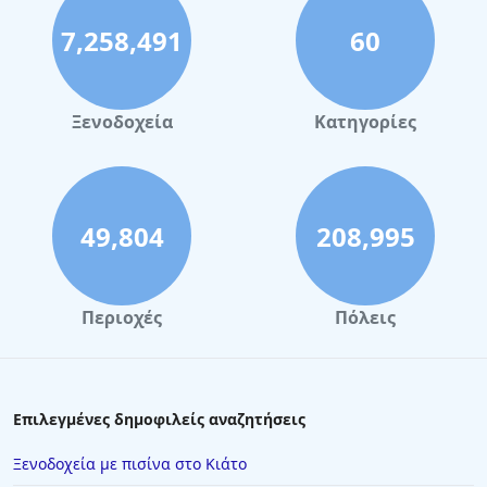
7,258,491
60
Ξενοδοχεία
Κατηγορίες
49,804
208,995
Περιοχές
Πόλεις
Επιλεγμένες δημοφιλείς αναζητήσεις
Ξενοδοχεία με πισίνα στο Κιάτο