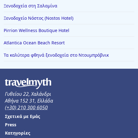
Ξενοδοχεία στη Σαλαμίνα
Ξενοδοχείο Νόστος (Nostos Hotel)
Pirrion Wellness Boutique Hotel
Atlantica Ocean Beach Resort
Τα καλύτερα φθηνά ξενοδοχεία στο Ντουμπρόβνικ
Γυθείου 22, Χαλάνδρι
Αθήνα 152 31, Ελλάδα
(+30) 210 300 6050
Σχετικά με Εμάς
Press
Κατηγορίες