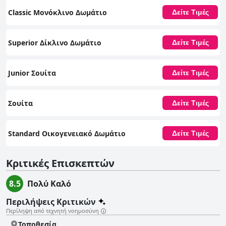
Classic Μονόκλινο Δωμάτιο
Δείτε Τιμές
Superior Δίκλινο Δωμάτιο
Δείτε Τιμές
Junior Σουίτα
Δείτε Τιμές
Σουίτα
Δείτε Τιμές
Standard Οικογενειακό Δωμάτιο
Δείτε Τιμές
Κριτικές Επισκεπτών
8.5
Πολύ Καλό
Περιλήψεις Κριτικών
Περίληψη από τεχνητή νοημοσύνη
Τοποθεσία