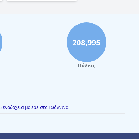
208,995
Πόλεις
Ξενοδοχεία με spa στα Ιωάννινα