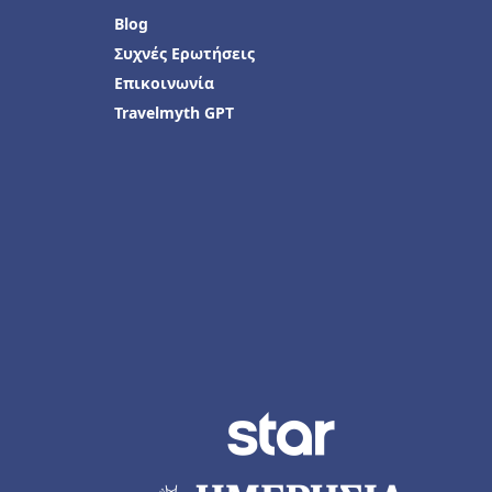
Blog
Συχνές Ερωτήσεις
Επικοινωνία
Travelmyth GPT