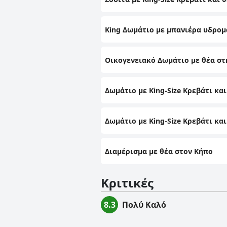
King Δωμάτιο με μπανιέρα υδρομ
Οικογενειακό Δωμάτιο με θέα σ
Δωμάτιο με King-Size Κρεβάτι κα
Δωμάτιο με King-Size Κρεβάτι κα
Διαμέρισμα με θέα στον Κήπο
Κριτικές
8.3
Πολύ Καλό