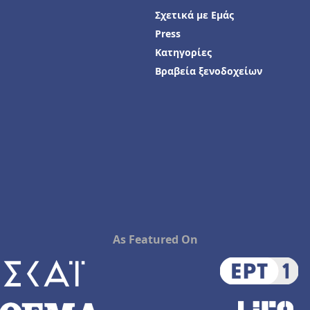
Σχετικά με Εμάς
Press
Κατηγορίες
Βραβεία ξενοδοχείων
As Featured On