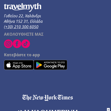
Γυθείου 22, Χαλάνδρι
Αθήνα 152 31, Ελλάδα
(+30) 210 300 6050
ΑΚΟΛΟΥΘΗΣΤΕ ΜΑΣ
Κατεβάστε το app