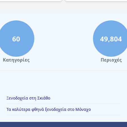
60
49,804
Κατηγορίες
Περιοχές
Ξενοδοχεία στη Σκιάθο
Τα καλύτερα φθηνά ξενοδοχεία στο Μόναχο