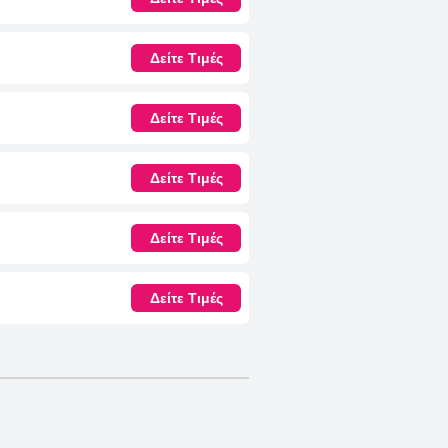
Δείτε Τιμές
Δείτε Τιμές
Δείτε Τιμές
Δείτε Τιμές
Δείτε Τιμές