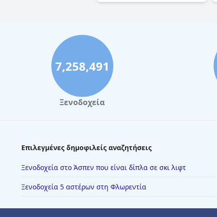
7,258,491
Ξενοδοχεία
Επιλεγμένες δημοφιλείς αναζητήσεις
Ξενοδοχεία στο Άσπεν που είναι δίπλα σε σκι λιφτ
Ξενοδοχεία 5 αστέρων στη Φλωρεντία