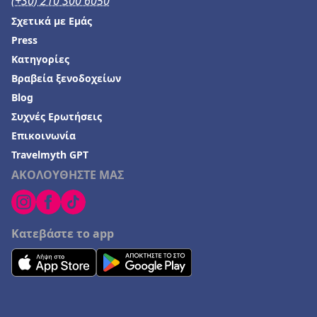
(+30) 210 300 6050
Σχετικά με Εμάς
Press
Κατηγορίες
Βραβεία ξενοδοχείων
Blog
Συχνές Ερωτήσεις
Επικοινωνία
Travelmyth GPT
ΑΚΟΛΟΥΘΗΣΤΕ ΜΑΣ
Κατεβάστε το app