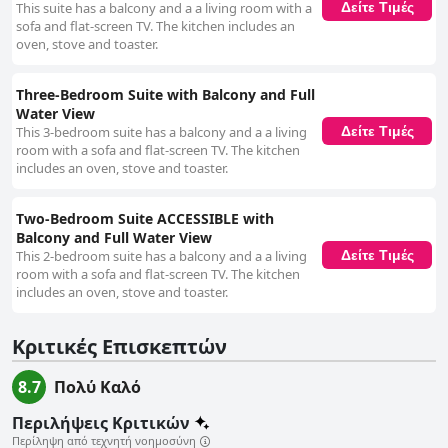
This suite has a balcony and a a living room with a
Δείτε Τιμές
sofa and flat-screen TV. The kitchen includes an
oven, stove and toaster.
Three-Bedroom Suite with Balcony and Full
Water View
This 3-bedroom suite has a balcony and a a living
Δείτε Τιμές
room with a sofa and flat-screen TV. The kitchen
includes an oven, stove and toaster.
Two-Bedroom Suite ACCESSIBLE with
Balcony and Full Water View
This 2-bedroom suite has a balcony and a a living
Δείτε Τιμές
room with a sofa and flat-screen TV. The kitchen
includes an oven, stove and toaster.
Κριτικές Επισκεπτών
8.7
Πολύ Καλό
Περιλήψεις Κριτικών
Περίληψη από τεχνητή νοημοσύνη