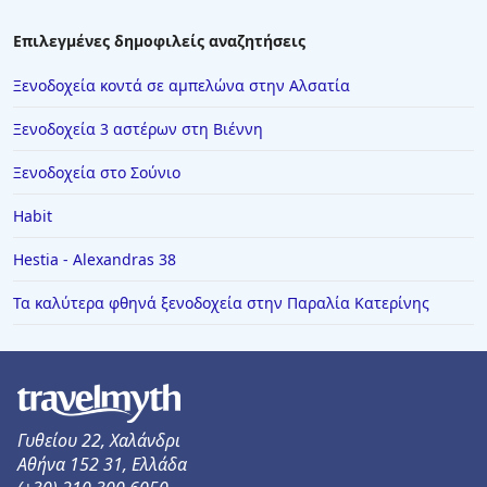
Επιλεγμένες δημοφιλείς αναζητήσεις
Ξενοδοχεία κοντά σε αμπελώνα στην Αλσατία
Ξενοδοχεία 3 αστέρων στη Βιέννη
Ξενοδοχεία στο Σούνιο
Habit
Hestia - Alexandras 38
Τα καλύτερα φθηνά ξενοδοχεία στην Παραλία Κατερίνης
Γυθείου 22, Χαλάνδρι
Αθήνα 152 31, Ελλάδα