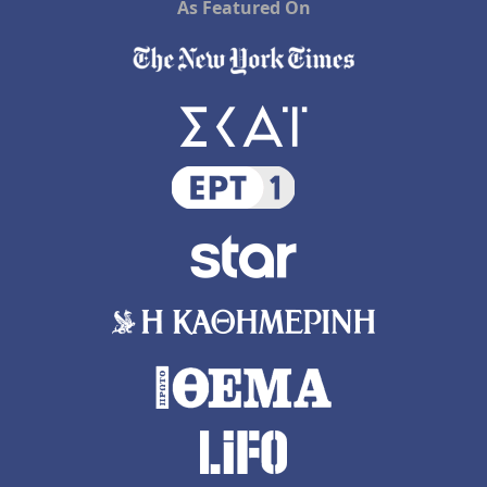
As Featured On