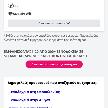
Σκι
Δωρεάν WiFi
Δείτε περισσότερα
*Ενδέχεται να υπάρχουν επιπλέον φόροι και χρεώσεις. Παρακαλούμε
ελέγξτε την τελική τιμή πριν ολοκληρώσετε την κράτησή σας.
ΕΜΦΑΝΙΖΟΝΤΑΙ 1-20 ΑΠΟ 200+ ΞΕΝΟΔΟΧΕΙΑ ΣΕ
STEAMBOAT SPRINGS ΚΑΙ ΣΕ ΚΟΝΤΙΝΗ ΑΠΟΣΤΑΣΗ
Δείτε περισσότερα ξενοδοχεία
Δημοφιλείς προορισμοί που αναζητούν οι χρήστες:
Ξενοδοχεία στη Θεσσαλονίκη
Ξενοδοχεία στην Αθήνα