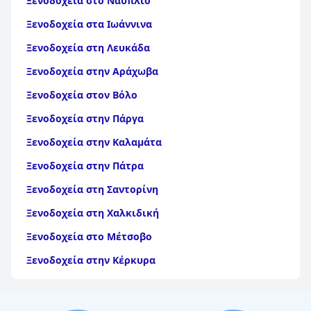
Ξενοδοχεία στο Ναύπλιο
Ξενοδοχεία στα Ιωάννινα
Ξενοδοχεία στη Λευκάδα
Ξενοδοχεία στην Αράχωβα
Ξενοδοχεία στον Βόλο
Ξενοδοχεία στην Πάργα
Ξενοδοχεία στην Καλαμάτα
Ξενοδοχεία στην Πάτρα
Ξενοδοχεία στη Σαντορίνη
Ξενοδοχεία στη Χαλκιδική
Ξενοδοχεία στο Μέτσοβο
Ξενοδοχεία στην Κέρκυρα
Ξενοδοχεία στη Θάσο
Ξενοδοχεία στην Αίγινα