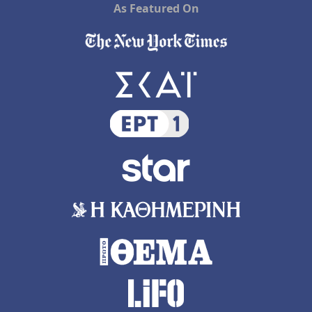
As Featured On