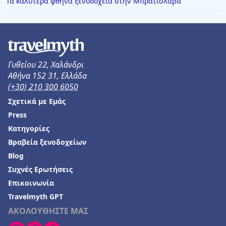
Τα καλύτερα φθηνά ξενοδοχεία στην Μπρατισλάβα
Γυθείου 22, Χαλάνδρι
Αθήνα 152 31, Ελλάδα
(+30) 210 300 6050
Σχετικά με Εμάς
Press
Κατηγορίες
Βραβεία ξενοδοχείων
Blog
Συχνές Ερωτήσεις
Επικοινωνία
Travelmyth GPT
ΑΚΟΛΟΥΘΗΣΤΕ ΜΑΣ