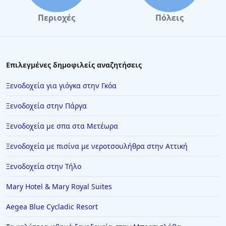
Περιοχές
Πόλεις
Επιλεγμένες δημοφιλείς αναζητήσεις
Ξενοδοχεία για γιόγκα στην Γκόα
Ξενοδοχεία στην Πάργα
Ξενοδοχεία με σπα στα Μετέωρα
Ξενοδοχεία με πισίνα με νεροτσουλήθρα στην Αττική
Ξενοδοχεία στην Τήλο
Mary Hotel & Mary Royal Suites
Aegea Blue Cycladic Resort