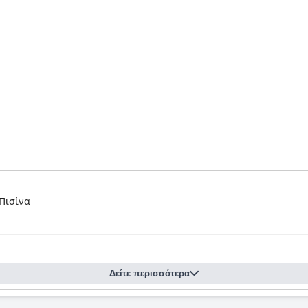
Πισίνα
Δείτε περισσότερα