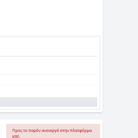
Προς το παρόν ανενεργό στην πλατφόρμα
μας.