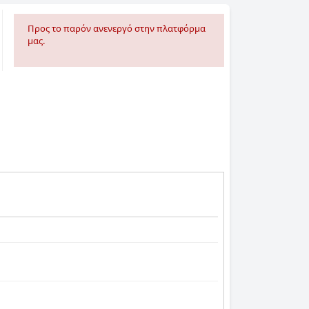
Προς το παρόν ανενεργό στην πλατφόρμα
μας.