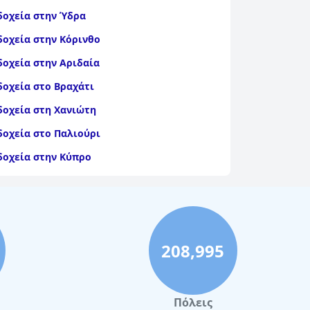
δοχεία στην Ύδρα
δοχεία στην Κόρινθο
δοχεία στην Αριδαία
δοχεία στο Βραχάτι
δοχεία στη Χανιώτη
δοχεία στο Παλιούρι
δοχεία στην Κύπρο
δοχεία στη Νέα Αγχίαλο
δοχεία στη Λυγιά
208,995
Πόλεις