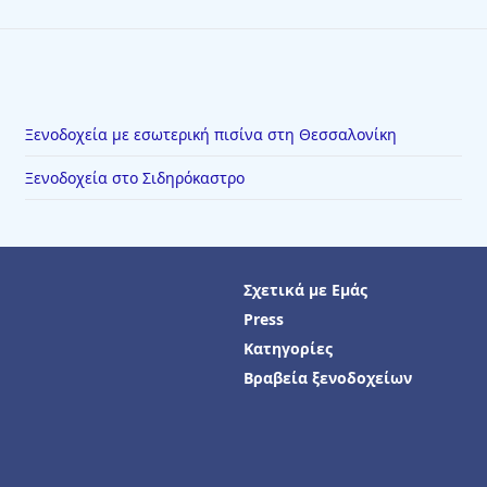
Ξενοδοχεία με εσωτερική πισίνα στη Θεσσαλονίκη
Ξενοδοχεία στο Σιδηρόκαστρο
Σχετικά με Εμάς
Press
Κατηγορίες
Βραβεία ξενοδοχείων