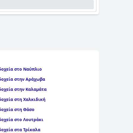
δοχεία στο Ναύπλιο
δοχεία στην Αράχωβα
δοχεία στην Καλαμάτα
δοχεία στη Χαλκιδική
δοχεία στη Θάσο
δοχεία στο Λουτράκι
δοχεία στα Τρίκαλα