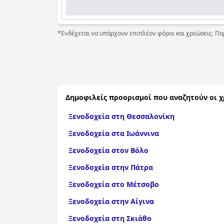
*Ενδέχεται να υπάρχουν επιπλέον φόροι και χρεώσεις. Πα
Δημοφιλείς προορισμοί που αναζητούν οι χ
Ξενοδοχεία στη Θεσσαλονίκη
Ξενοδοχεία στα Ιωάννινα
Ξενοδοχεία στον Βόλο
Ξενοδοχεία στην Πάτρα
Ξενοδοχεία στο Μέτσοβο
Ξενοδοχεία στην Αίγινα
Ξενοδοχεία στη Σκιάθο