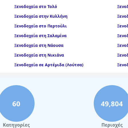
Ξενοδοχεία στο Τολό
Ξενο
Ξενοδοχεία στην Κυλλήνη
Ξενο
Ξενοδοχεία στο Περτούλι
Ξενο
Ξενοδοχεία στη Σαλαμίνα
Ξενο
Ξενοδοχεία στη Νάουσα
Ξενο
Ξενοδοχεία στη Νικιάνα
Ξενο
Ξενοδοχεία σε Αρτέμιδα (Λούτσα)
Ξενο
Ξενοδοχεία στη Λεμεσό
Ξενο
Ξενοδοχεία σε Πουκέτ
Ξενο
Ξενοδοχεία στο Φίτζι
60
49,804
Κατηγορίες
Περιοχές