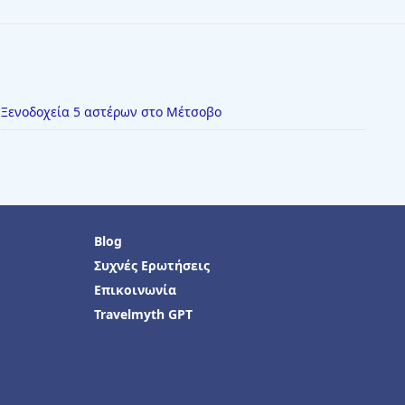
Ξενοδοχεία 5 αστέρων στο Μέτσοβο
Blog
Συχνές Ερωτήσεις
Επικοινωνία
Travelmyth GPT