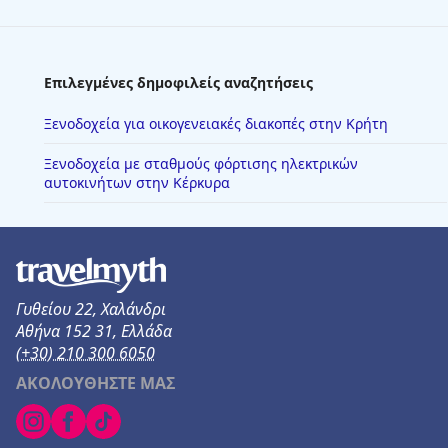
Επιλεγμένες δημοφιλείς αναζητήσεις
Ξενοδοχεία για οικογενειακές διακοπές στην Κρήτη
Ξενοδοχεία με σταθμούς φόρτισης ηλεκτρικών
αυτοκινήτων στην Κέρκυρα
Γυθείου 22, Χαλάνδρι
Αθήνα 152 31, Ελλάδα
(+30) 210 300 6050
ΑΚΟΛΟΥΘΗΣΤΕ ΜΑΣ