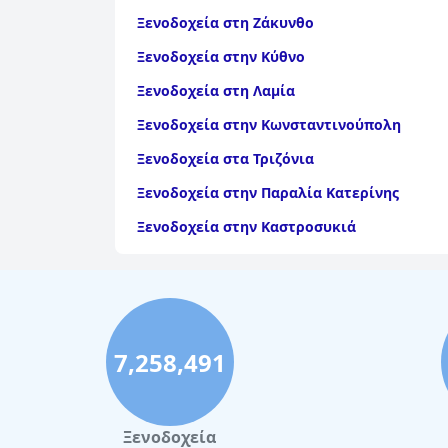
Ξενοδοχεία στη Ζάκυνθο
Ξενοδοχεία στην Κύθνο
Ξενοδοχεία στη Λαμία
Ξενοδοχεία στην Κωνσταντινούπολη
Ξενοδοχεία στα Τριζόνια
Ξενοδοχεία στην Παραλία Κατερίνης
Ξενοδοχεία στην Καστροσυκιά
Ξενοδοχεία στην Αμφιλοχία
Ξενοδοχεία στο Λεωνίδιο
Ξενοδοχεία στην Τήλο
7,258,491
Ξενοδοχεία