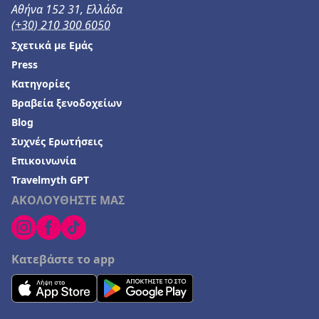
Αθήνα 152 31, Ελλάδα
(+30) 210 300 6050
Σχετικά με Εμάς
Press
Κατηγορίες
Βραβεία ξενοδοχείων
Blog
Συχνές Ερωτήσεις
Επικοινωνία
Travelmyth GPT
ΑΚΟΛΟΥΘΗΣΤΕ ΜΑΣ
Κατεβάστε το app