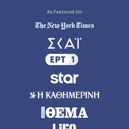
As Featured On