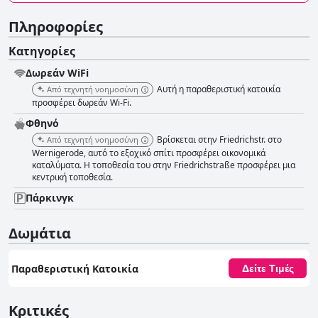
Πληροφορίες
Κατηγορίες
Δωρεάν WiFi
Αυτή η παραθεριστική κατοικία
Από τεχνητή νοημοσύνη
προσφέρει δωρεάν Wi-Fi.
Φθηνό
Βρίσκεται στην Friedrichstr. στο
Από τεχνητή νοημοσύνη
Wernigerode, αυτό το εξοχικό σπίτι προσφέρει οικονομικά
καταλύματα. Η τοποθεσία του στην Friedrichstraße προσφέρει μια
κεντρική τοποθεσία.
Πάρκινγκ
Δωμάτια
Παραθεριστική Κατοικία
Δείτε Τιμές
Κριτικές