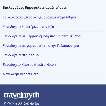
Επιλεγμένες δημοφιλείς αναζητήσεις
Τα καλύτερα ιστορικά ξενοδοχεία στην Αθήνα
Ξενοδοχεία 5 αστέρων στην Κέα
Ξενοδοχεία με θερμαινόμενη πισίνα στην Κύπρο
Ξενοδοχεία με γυμναστήριο στην Πελοπόννησο
Ξενοδοχεία στη Λέσβο
Ξενοδοχείο Κάστρο (Kastro Hotel)
New Aegli Resort Hotel
Γυθείου 22, Χαλάνδρι