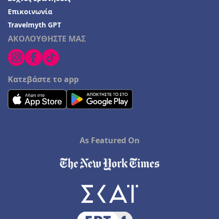
Επικοινωνία
Travelmyth GPT
ΑΚΟΛΟΥΘΗΣΤΕ ΜΑΣ
Κατεβάστε το app
As Featured On