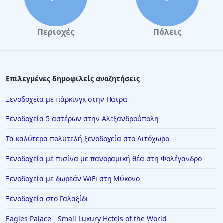
Περιοχές
Πόλεις
Επιλεγμένες δημοφιλείς αναζητήσεις
Ξενοδοχεία με πάρκινγκ στην Πάτρα
Ξενοδοχεία 5 αστέρων στην Αλεξανδρούπολη
Τα καλύτερα πολυτελή ξενοδοχεία στο Λιτόχωρο
Ξενοδοχεία με πισίνα με πανοραμική θέα στη Φολέγανδρο
Ξενοδοχεία με δωρεάν WiFi στη Μύκονο
Ξενοδοχεία στο Γαλαξίδι
Eagles Palace - Small Luxury Hotels of the World