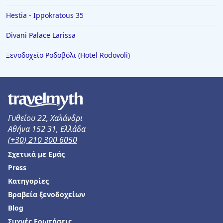
Hestia - Ippokratous 35
Divani Palace Larissa
Ξενοδοχείο Ροδοβόλι (Hotel Rodovoli)
Γυθείου 22, Χαλάνδρι
Αθήνα 152 31, Ελλάδα
(+30) 210 300 6050
Σχετικά με Εμάς
Press
Κατηγορίες
Βραβεία ξενοδοχείων
Blog
Συχνές Ερωτήσεις