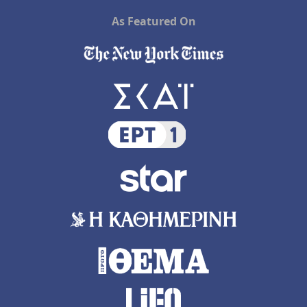
As Featured On