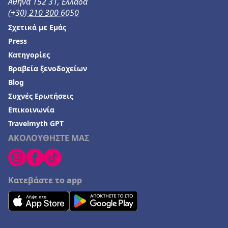
Αθήνα 152 31, Ελλάδα
(+30) 210 300 6050
Σχετικά με Εμάς
Press
Κατηγορίες
Βραβεία ξενοδοχείων
Blog
Συχνές Ερωτήσεις
Επικοινωνία
Travelmyth GPT
ΑΚΟΛΟΥΘΗΣΤΕ ΜΑΣ
Κατεβάστε το app