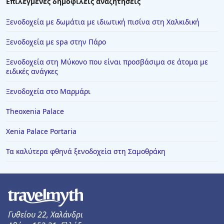
Επιλεγμένες δημοφιλείς αναζητήσεις
Ξενοδοχεία με δωμάτια με ιδιωτική πισίνα στη Χαλκιδική
Ξενοδοχεία με spa στην Πάρο
Ξενοδοχεία στη Μύκονο που είναι προσβάσιμα σε άτομα με
ειδικές ανάγκες
Ξενοδοχεία στο Μαρμάρι
Theoxenia Palace
Xenia Palace Portaria
Τα καλύτερα φθηνά ξενοδοχεία στη Σαμοθράκη
Γυθείου 22, Χαλάνδρι