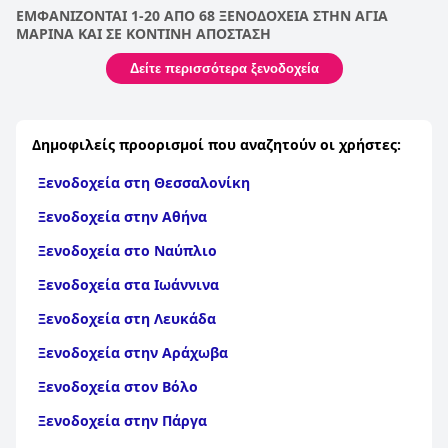
ΕΜΦΑΝΙΖΟΝΤΑΙ 1-20 ΑΠΟ 68 ΞΕΝΟΔΟΧΕΙΑ ΣΤΗΝ ΑΓΙΑ
ΜΑΡΙΝΑ ΚΑΙ ΣΕ ΚΟΝΤΙΝΗ ΑΠΟΣΤΑΣΗ
Δείτε περισσότερα ξενοδοχεία
Δημοφιλείς προορισμοί που αναζητούν οι χρήστες:
Ξενοδοχεία στη Θεσσαλονίκη
Ξενοδοχεία στην Αθήνα
Ξενοδοχεία στο Ναύπλιο
Ξενοδοχεία στα Ιωάννινα
Ξενοδοχεία στη Λευκάδα
Ξενοδοχεία στην Αράχωβα
Ξενοδοχεία στον Βόλο
Ξενοδοχεία στην Πάργα