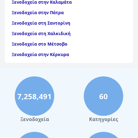
Ξενοδοχεία στην Καλαμάτα
Ξενοδοχεία στην Πάτρα
Ξενοδοχεία στη Σαντορίνη
Ξενοδοχεία στη Χαλκιδική
Ξενοδοχεία στο Μέτσοβο
Ξενοδοχεία στην Κέρκυρα
Ξενοδοχεία στη Θάσο
Ξενοδοχεία στην Αίγινα
Ξενοδοχεία στην Πάρο
7,258,491
60
Ξενοδοχεία στο Λουτράκι
Ξενοδοχεία στη Σκιάθο
Ξενοδοχεία στην Πόλη Χανίων
Ξενοδοχεία
Κατηγορίες
Ξενοδοχεία στο Πήλιο