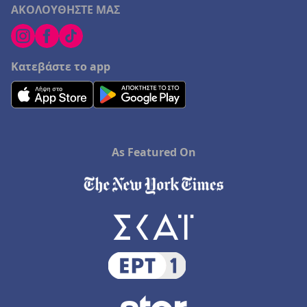
ΑΚΟΛΟΥΘΗΣΤΕ ΜΑΣ
Κατεβάστε το app
As Featured On