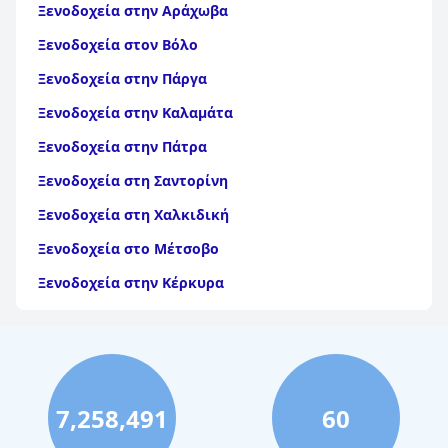
Ξενοδοχεία στην Αράχωβα
Ξενοδοχεία στον Βόλο
Ξενοδοχεία στην Πάργα
Ξενοδοχεία στην Καλαμάτα
Ξενοδοχεία στην Πάτρα
Ξενοδοχεία στη Σαντορίνη
Ξενοδοχεία στη Χαλκιδική
Ξενοδοχεία στο Μέτσοβο
Ξενοδοχεία στην Κέρκυρα
Ξενοδοχεία στη Θάσο
Ξενοδοχεία στην Αίγινα
Ξενοδοχεία στην Πάρο
7,258,491
60
Ξενοδοχεία στο Λουτράκι