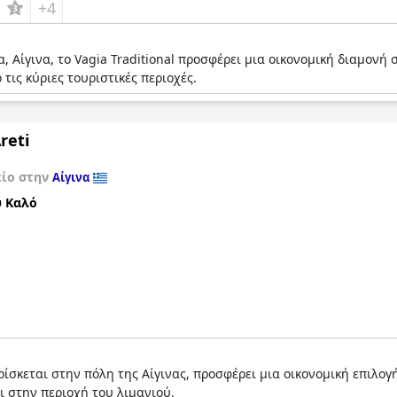
+4
, Αίγινα, το Vagia Traditional προσφέρει μια οικονομική διαμονή 
τις κύριες τουριστικές περιοχές.
reti
είο στην
Αίγινα
 Καλό
 βρίσκεται στην πόλη της Αίγινας, προσφέρει μια οικονομική επιλο
 στην περιοχή του λιμανιού.