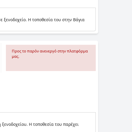
σε ξενοδοχείο. Η τοποθεσία του στην Βάγια
Προς το παρόν ανενεργό στην πλατφόρμα
μας.
γή ξενοδοχείου. Η τοποθεσία του παρέχει