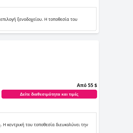
 επιλογή ξενοδοχείου. Η τοποθεσία του
Από 55 $
Δείτε διαθεσιμότητα και τιμές
. Η κεντρική του τοποθεσία διευκολύνει την