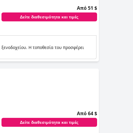
Από 51 $
Δείτε διαθεσιμότητα και τιμές
ή ξενοδοχείου. Η τοποθεσία του προσφέρει
Από 64 $
Δείτε διαθεσιμότητα και τιμές