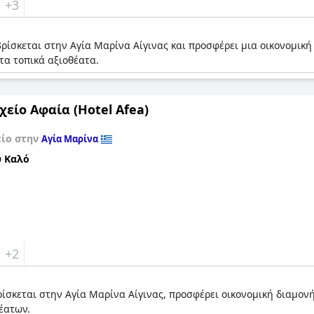
+3
 βρίσκεται στην Αγία Μαρίνα Αίγινας και προσφέρει μια οικονομική
τα τοπικά αξιοθέατα.
χείο Αφαία (Hotel Afea)
είο στην
Αγία Μαρίνα
 Καλό
+2
βρίσκεται στην Αγία Μαρίνα Αίγινας, προσφέρει οικονομική διαμονή
έατων.