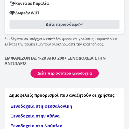
Κοντά σε Παραλία
Δωρεάν WiFi
Δείτε περισσότερα
*Ενδέχεται να υπάρχουν επιπλέον φόροι και χρεώσεις. Παρακαλούμε
ελέγξτε την τελική τιμή πριν ολοκληρώσετε την κράτησή σας.
ΕΜΦΑΝΙΖΟΝΤΑΙ 1-20 ΑΠΟ 200+ ΞΕΝΟΔΟΧΕΙΑ ΣΤΗΝ
ΑΝΤΙΠΑΡΟ
Δείτε περισσότερα ξενοδοχεία
Δημοφιλείς προορισμοί που αναζητούν οι χρήστες:
Ξενοδοχεία στη Θεσσαλονίκη
Ξενοδοχεία στην Αθήνα
Ξενοδοχεία στο Ναύπλιο