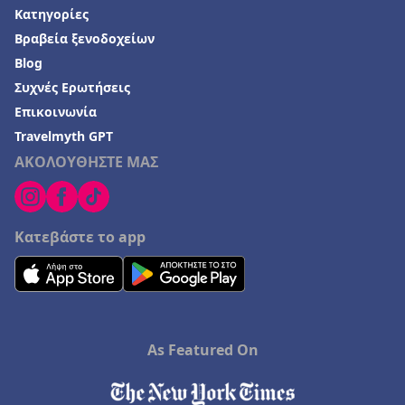
Κατηγορίες
Βραβεία ξενοδοχείων
Blog
Συχνές Ερωτήσεις
Επικοινωνία
Travelmyth GPT
ΑΚΟΛΟΥΘΗΣΤΕ ΜΑΣ
Κατεβάστε το app
As Featured On