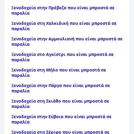
Ξενοδοχεία στην Πρέβεζα που είναι μπροστά σε
παραλία
Ξενοδοχεία στη Χαλκιδική που είναι μπροστά σε
παραλία
Ξενοδοχεία στην Αμμουλιανή που είναι μπροστά σε
παραλία
Ξενοδοχεία στο Αγκίστρι που είναι μπροστά σε
παραλία
Ξενοδοχεία στη Μήλο που είναι μπροστά σε
παραλία
Ξενοδοχεία στην Πάργα που είναι μπροστά σε
παραλία
Ξενοδοχεία στη Σκιάθο που είναι μπροστά σε
παραλία
Ξενοδοχεία στην Εύβοια που είναι μπροστά σε
παραλία
Ξενοδοχεία στη Σέριφο που είναι μπροστά σε