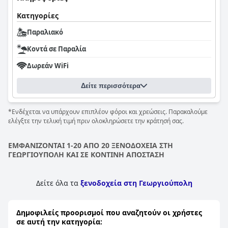
Κατηγορίες
Παραλιακό
Κοντά σε Παραλία
Δωρεάν WiFi
Δείτε περισσότερα
*Ενδέχεται να υπάρχουν επιπλέον φόροι και χρεώσεις. Παρακαλούμε
ελέγξτε την τελική τιμή πριν ολοκληρώσετε την κράτησή σας.
ΕΜΦΑΝΙΖΟΝΤΑΙ 1-20 ΑΠΟ 20 ΞΕΝΟΔΟΧΕΙΑ ΣΤΗ
ΓΕΩΡΓΙΟΥΠΟΛΗ ΚΑΙ ΣΕ ΚΟΝΤΙΝΗ ΑΠΟΣΤΑΣΗ
Δείτε όλα τα
ξενοδοχεία στη Γεωργιούπολη
Δημοφιλείς προορισμοί που αναζητούν οι χρήστες
σε αυτή την κατηγορία: