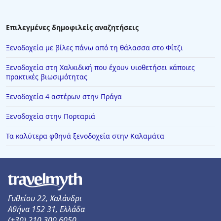
Επιλεγμένες δημοφιλείς αναζητήσεις
Ξενοδοχεία με βίλες πάνω από τη θάλασσα στο Φίτζι
Ξενοδοχεία στη Χαλκιδική που έχουν υιοθετήσει κάποιες
πρακτικές βιωσιμότητας
Ξενοδοχεία 4 αστέρων στην Πράγα
Ξενοδοχεία στην Πορταριά
Τα καλύτερα φθηνά ξενοδοχεία στην Καλαμάτα
Γυθείου 22, Χαλάνδρι
Αθήνα 152 31, Ελλάδα
(+30) 210 300 6050