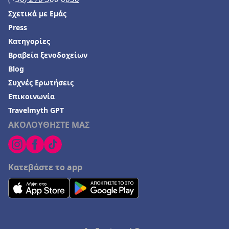
Σχετικά με Εμάς
Press
Κατηγορίες
Βραβεία ξενοδοχείων
Blog
Συχνές Ερωτήσεις
Επικοινωνία
Travelmyth GPT
ΑΚΟΛΟΥΘΗΣΤΕ ΜΑΣ
Κατεβάστε το app