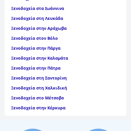
Ξενοδοχεία στα Ιωάννινα
Ξενοδοχεία στη Λευκάδα
Ξενοδοχεία στην Αράχωβα
Ξενοδοχεία στον Βόλο
Ξενοδοχεία στην Πάργα
Ξενοδοχεία στην Καλαμάτα
Ξενοδοχεία στην Πάτρα
Ξενοδοχεία στη Σαντορίνη
Ξενοδοχεία στη Χαλκιδική
Ξενοδοχεία στο Μέτσοβο
Ξενοδοχεία στην Κέρκυρα
Ξενοδοχεία στη Θάσο
Ξενοδοχεία στην Αίγινα