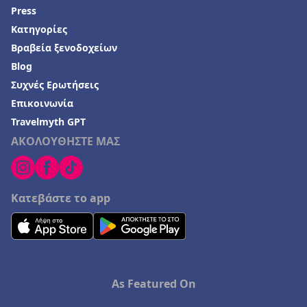
Press
Κατηγορίες
Βραβεία ξενοδοχείων
Blog
Συχνές Ερωτήσεις
Επικοινωνία
Travelmyth GPT
ΑΚΟΛΟΥΘΗΣΤΕ ΜΑΣ
Κατεβάστε το app
As Featured On