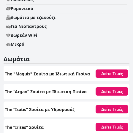
Ρομαντικό
Δωμάτια με τζακούζι
Για Νιόπαντρους
Δωρεάν WiFi
Μικρό
Δωμάτια
The "Maquis" Σουίτα με Ιδιωτική Πισίνα
Δείτε Τιμές
The “Argan” Σουίτα με Ιδιωτική Πισίνα
Δείτε Τιμές
The “Isatis” Σουίτα με Υδρομασάζ
Δείτε Τιμές
The “Irises” Σουίτα
Δείτε Τιμές