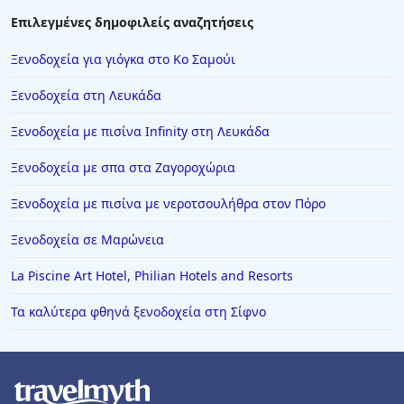
Επιλεγμένες δημοφιλείς αναζητήσεις
Ξενοδοχεία για γιόγκα στο Κο Σαμούι
Ξενοδοχεία στη Λευκάδα
Ξενοδοχεία με πισίνα Infinity στη Λευκάδα
Ξενοδοχεία με σπα στα Ζαγοροχώρια
Ξενοδοχεία με πισίνα με νεροτσουλήθρα στον Πόρο
Ξενοδοχεία σε Μαρώνεια
La Piscine Art Hotel, Philian Hotels and Resorts
Τα καλύτερα φθηνά ξενοδοχεία στη Σίφνο