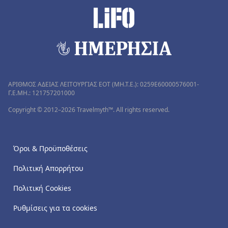
ΑΡΙΘΜΟΣ ΑΔΕΙΑΣ ΛΕΙΤΟΥΡΓΙΑΣ ΕΟΤ (MH.T.E.): 0259Ε60000576001-
Γ.Ε.ΜΗ.: 121757201000
Copyright © 2012–2026 Travelmyth™. All rights reserved.
Όροι & Προϋποθέσεις
Πολιτική Απορρήτου
Πολιτική Cookies
Ρυθμίσεις για τα cookies