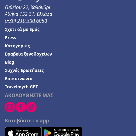
Γυθείου 22, Χαλάνδρι
Αθήνα 152 31, Ελλάδα
(+30) 210 300 6050
Σχετικά με Εμάς
Press
Κατηγορίες
Βραβεία ξενοδοχείων
Blog
Συχνές Ερωτήσεις
Επικοινωνία
Travelmyth GPT
ΑΚΟΛΟΥΘΗΣΤΕ ΜΑΣ
Κατεβάστε το app