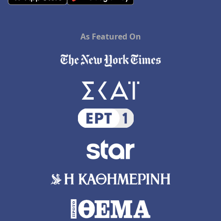
As Featured On