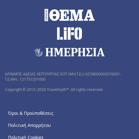
ΑΡΙΘΜΟΣ ΑΔΕΙΑΣ ΛΕΙΤΟΥΡΓΙΑΣ ΕΟΤ (MH.T.E.): 0259Ε60000576001-
Γ.Ε.ΜΗ.: 121757201000
Copyright © 2012–2026 Travelmyth™. All rights reserved.
Όροι & Προϋποθέσεις
Πολιτική Απορρήτου
Πολιτική Cookies