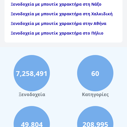
χαρακτήρα στη Θράκη
Ξενοδοχεία με μπουτίκ χαρακτήρα στη Νάξο
Ξενοδοχεία με μπουτίκ χαρακτήρα στη Χαλκιδική
Ξενοδοχεία με μπουτίκ χαρακτήρα στην Αθήνα
Ξενοδοχεία με μπουτίκ χαρακτήρα στο Πήλιο
7,258,491
60
Ξενοδοχεία
Κατηγορίες
49,804
208,995