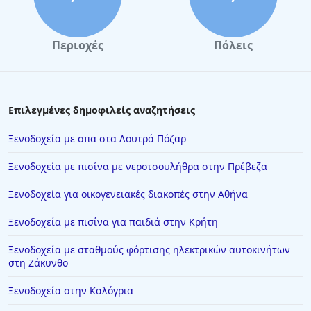
Περιοχές
Πόλεις
Επιλεγμένες δημοφιλείς αναζητήσεις
Ξενοδοχεία με σπα στα Λουτρά Πόζαρ
Ξενοδοχεία με πισίνα με νεροτσουλήθρα στην Πρέβεζα
Ξενοδοχεία για οικογενειακές διακοπές στην Αθήνα
Ξενοδοχεία με πισίνα για παιδιά στην Κρήτη
Ξενοδοχεία με σταθμούς φόρτισης ηλεκτρικών αυτοκινήτων
στη Ζάκυνθο
Ξενοδοχεία στην Καλόγρια