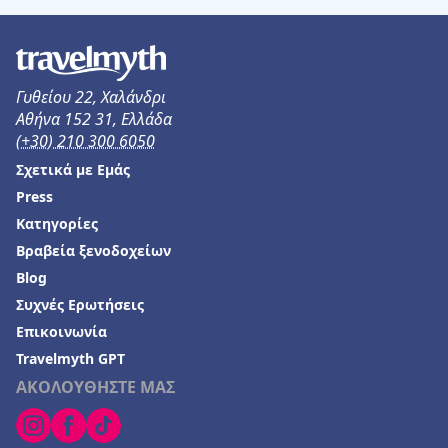
Γυθείου 22, Χαλάνδρι
Αθήνα 152 31, Ελλάδα
(+30) 210 300 6050
Σχετικά με Εμάς
Press
Κατηγορίες
Βραβεία ξενοδοχείων
Blog
Συχνές Ερωτήσεις
Επικοινωνία
Travelmyth GPT
ΑΚΟΛΟΥΘΗΣΤΕ ΜΑΣ