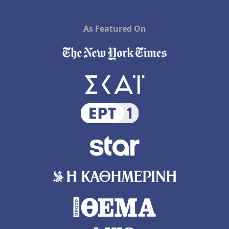
As Featured On