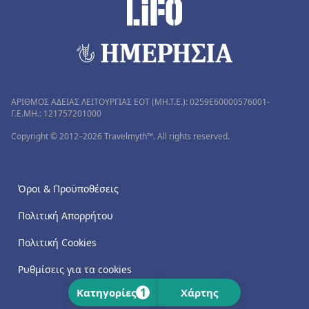
ΑΡΙΘΜΟΣ ΑΔΕΙΑΣ ΛΕΙΤΟΥΡΓΙΑΣ ΕΟΤ (MH.T.E.): 0259Ε60000576001-
Γ.Ε.ΜΗ.: 121757201000
Copyright © 2012–2026 Travelmyth™. All rights reserved.
Όροι & Προϋποθέσεις
Πολιτική Απορρήτου
Πολιτική Cookies
Ρυθμίσεις για τα cookies
1
Κατηγορίες
Χάρτης