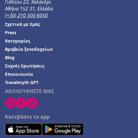
Γυθείου 22, Χαλάνδρι
Αθήνα 152 31, Ελλάδα
(+30) 210 300 6050
Σχετικά με Εμάς
Press
Κατηγορίες
Βραβεία ξενοδοχείων
Blog
Συχνές Ερωτήσεις
Επικοινωνία
Travelmyth GPT
ΑΚΟΛΟΥΘΗΣΤΕ ΜΑΣ
Κατεβάστε το app