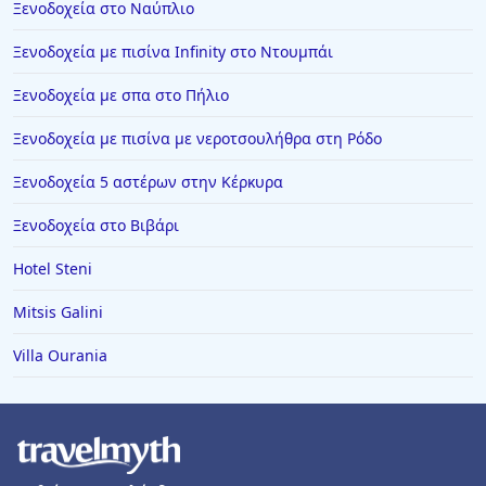
Ξενοδοχεία στο Ναύπλιο
Ξενοδοχεία με πισίνα Infinity στο Ντουμπάι
Ξενοδοχεία με σπα στο Πήλιο
Ξενοδοχεία με πισίνα με νεροτσουλήθρα στη Ρόδο
Ξενοδοχεία 5 αστέρων στην Κέρκυρα
Ξενοδοχεία στο Βιβάρι
Hotel Steni
Mitsis Galini
Villa Ourania