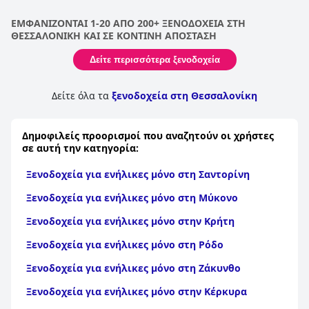
ΕΜΦΑΝΙΖΟΝΤΑΙ 1-20 ΑΠΟ 200+ ΞΕΝΟΔΟΧΕΙΑ ΣΤΗ
ΘΕΣΣΑΛΟΝΙΚΗ ΚΑΙ ΣΕ ΚΟΝΤΙΝΗ ΑΠΟΣΤΑΣΗ
Δείτε περισσότερα ξενοδοχεία
Δείτε όλα τα
ξενοδοχεία στη Θεσσαλονίκη
Δημοφιλείς προορισμοί που αναζητούν οι χρήστες
σε αυτή την κατηγορία:
Ξενοδοχεία για ενήλικες μόνο στη Σαντορίνη
Ξενοδοχεία για ενήλικες μόνο στη Μύκονο
Ξενοδοχεία για ενήλικες μόνο στην Κρήτη
Ξενοδοχεία για ενήλικες μόνο στη Ρόδο
Ξενοδοχεία για ενήλικες μόνο στη Ζάκυνθο
Ξενοδοχεία για ενήλικες μόνο στην Κέρκυρα