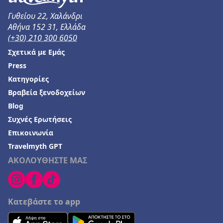
Γυθείου 22, Χαλάνδρι
Αθήνα 152 31, Ελλάδα
(+30) 210 300 6050
Σχετικά με Εμάς
Press
Κατηγορίες
Βραβεία ξενοδοχείων
Blog
Συχνές Ερωτήσεις
Επικοινωνία
Travelmyth GPT
ΑΚΟΛΟΥΘΗΣΤΕ ΜΑΣ
Κατεβάστε το app