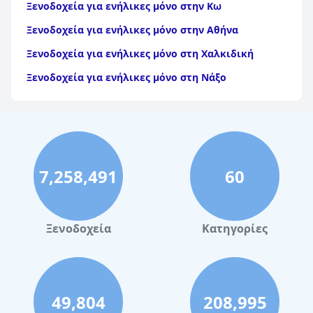
Ξενοδοχεία για ενήλικες μόνο στην Κω
Ξενοδοχεία για ενήλικες μόνο στην Αθήνα
Ξενοδοχεία για ενήλικες μόνο στη Χαλκιδική
Ξενοδοχεία για ενήλικες μόνο στη Νάξο
7,258,491
60
Ξενοδοχεία
Κατηγορίες
49,804
208,995