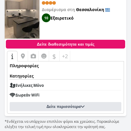
Διαμέρισμα στη
Θεσσαλονίκη
Εξαιρετικό
10
Δείτε διαθεσιμότητα και τιμές
$
+2
Πληροφορίες
Κατηγορίες
Ενήλικες Μόνο
Δωρεάν WiFi
Δείτε περισσότερα
*Ενδέχεται να υπάρχουν επιπλέον φόροι και χρεώσεις. Παρακαλούμε
ελέγξτε την τελική τιμή πριν ολοκληρώσετε την κράτησή σας.