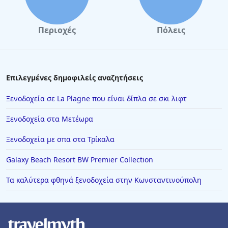
Περιοχές
Πόλεις
Επιλεγμένες δημοφιλείς αναζητήσεις
Ξενοδοχεία σε La Plagne που είναι δίπλα σε σκι λιφτ
Ξενοδοχεία στα Μετέωρα
Ξενοδοχεία με σπα στα Τρίκαλα
Galaxy Beach Resort BW Premier Collection
Τα καλύτερα φθηνά ξενοδοχεία στην Κωνσταντινούπολη