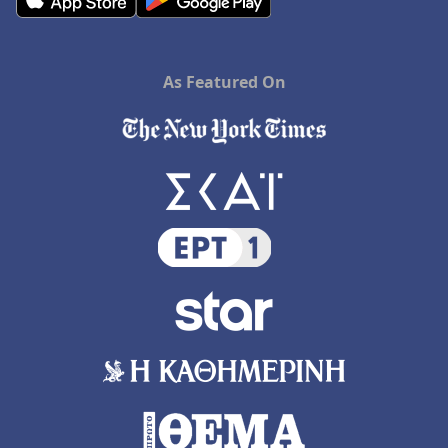
As Featured On