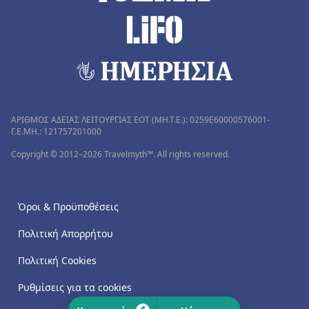
ΑΡΙΘΜΟΣ ΑΔΕΙΑΣ ΛΕΙΤΟΥΡΓΙΑΣ ΕΟΤ (MH.T.E.): 0259Ε60000576001-
Γ.Ε.ΜΗ.: 121757201000
Copyright © 2012–2026 Travelmyth™. All rights reserved.
Όροι & Προϋποθέσεις
Πολιτική Απορρήτου
Πολιτική Cookies
Ρυθμίσεις για τα cookies