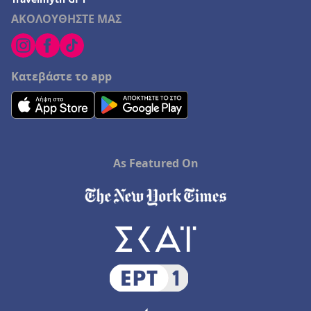
ΑΚΟΛΟΥΘΗΣΤΕ ΜΑΣ
Κατεβάστε το app
As Featured On