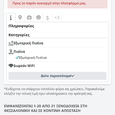
Προς το παρόν ανενεργό στην πλατφόρμα μας.
$
+3
Πληροφορίες
Κατηγορίες
Εξωτερική Πισίνα
Πισίνα
Εξωτερική Πισίνα
Δωρεάν WiFi
Δείτε περισσότερα
*Ενδέχεται να υπάρχουν επιπλέον φόροι και χρεώσεις. Παρακαλούμε
ελέγξτε την τελική τιμή πριν ολοκληρώσετε την κράτησή σας.
ΕΜΦΑΝΙΖΟΝΤΑΙ 1-20 ΑΠΟ 21 ΞΕΝΟΔΟΧΕΙΑ ΣΤΗ
ΘΕΣΣΑΛΟΝΙΚΗ ΚΑΙ ΣΕ ΚΟΝΤΙΝΗ ΑΠΟΣΤΑΣΗ