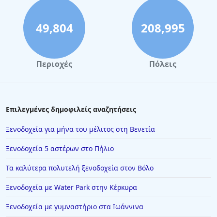
49,804
208,995
Περιοχές
Πόλεις
Επιλεγμένες δημοφιλείς αναζητήσεις
Ξενοδοχεία για μήνα του μέλιτος στη Βενετία
Ξενοδοχεία 5 αστέρων στο Πήλιο
Τα καλύτερα πολυτελή ξενοδοχεία στον Βόλο
Ξενοδοχεία με Water Park στην Κέρκυρα
Ξενοδοχεία με γυμναστήριο στα Ιωάννινα