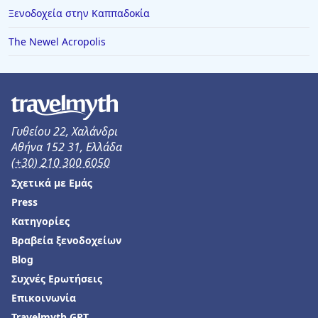
Ξενοδοχεία στην Καππαδοκία
The Newel Acropolis
Γυθείου 22, Χαλάνδρι
Αθήνα 152 31, Ελλάδα
(+30) 210 300 6050
Σχετικά με Εμάς
Press
Κατηγορίες
Βραβεία ξενοδοχείων
Blog
Συχνές Ερωτήσεις
Επικοινωνία
Travelmyth GPT