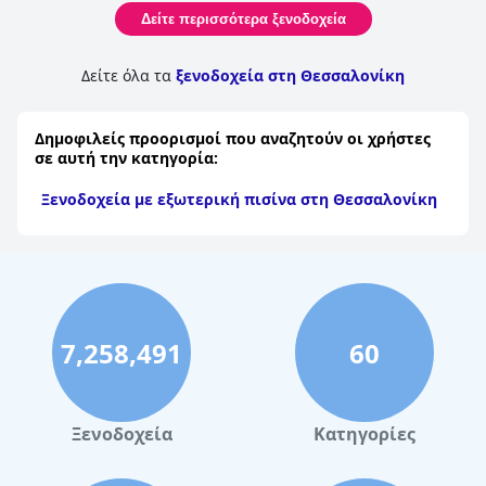
Δείτε περισσότερα ξενοδοχεία
Δείτε όλα τα
ξενοδοχεία στη Θεσσαλονίκη
Δημοφιλείς προορισμοί που αναζητούν οι χρήστες
σε αυτή την κατηγορία:
Ξενοδοχεία με εξωτερική πισίνα στη Θεσσαλονίκη
7,258,491
60
Ξενοδοχεία
Κατηγορίες