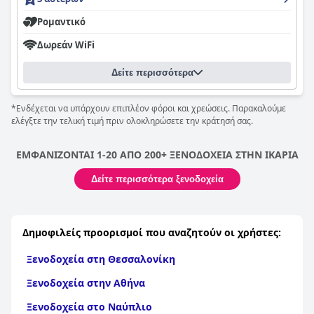
Ρομαντικό
Δωρεάν WiFi
Δείτε περισσότερα
*Ενδέχεται να υπάρχουν επιπλέον φόροι και χρεώσεις. Παρακαλούμε
ελέγξτε την τελική τιμή πριν ολοκληρώσετε την κράτησή σας.
ΕΜΦΑΝΙΖΟΝΤΑΙ 1-20 ΑΠΟ 200+ ΞΕΝΟΔΟΧΕΙΑ ΣΤΗΝ ΙΚΑΡΙΑ
Δείτε περισσότερα ξενοδοχεία
Δημοφιλείς προορισμοί που αναζητούν οι χρήστες:
Ξενοδοχεία στη Θεσσαλονίκη
Ξενοδοχεία στην Αθήνα
Ξενοδοχεία στο Ναύπλιο