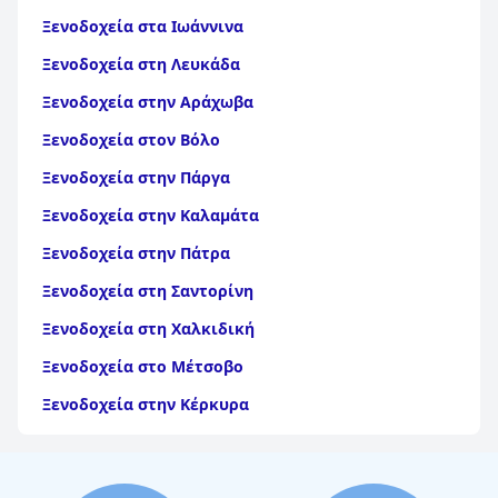
Ξενοδοχεία στα Ιωάννινα
Ξενοδοχεία στη Λευκάδα
Ξενοδοχεία στην Αράχωβα
Ξενοδοχεία στον Βόλο
Ξενοδοχεία στην Πάργα
Ξενοδοχεία στην Καλαμάτα
Ξενοδοχεία στην Πάτρα
Ξενοδοχεία στη Σαντορίνη
Ξενοδοχεία στη Χαλκιδική
Ξενοδοχεία στο Μέτσοβο
Ξενοδοχεία στην Κέρκυρα
Ξενοδοχεία στη Θάσο
Ξενοδοχεία στην Αίγινα