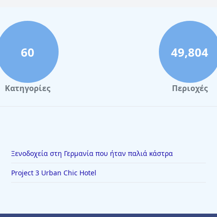
60
49,804
Κατηγορίες
Περιοχές
Ξενοδοχεία στη Γερμανία που ήταν παλιά κάστρα
Project 3 Urban Chic Hotel