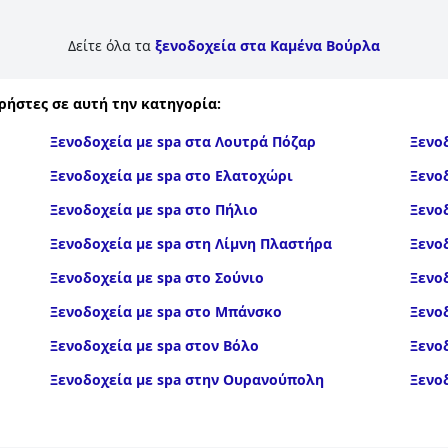
Δείτε όλα τα
ξενοδοχεία στα Καμένα Βούρλα
ρήστες σε αυτή την κατηγορία:
Ξενοδοχεία με spa στα Λουτρά Πόζαρ
Ξενο
Ξενοδοχεία με spa στο Ελατοχώρι
Ξενο
Ξενοδοχεία με spa στο Πήλιο
Ξενο
Ξενοδοχεία με spa στη Λίμνη Πλαστήρα
Ξενο
Ξενοδοχεία με spa στο Σούνιο
Ξενο
Ξενοδοχεία με spa στο Μπάνσκο
Ξενο
Ξενοδοχεία με spa στον Βόλο
Ξενο
Ξενοδοχεία με spa στην Ουρανούπολη
Ξενο