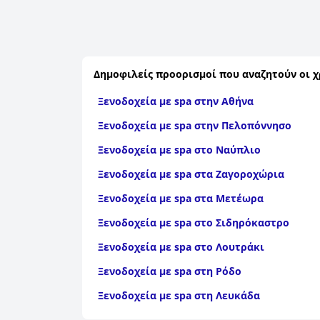
Δημοφιλείς προορισμοί που αναζητούν οι χ
Ξενοδοχεία με spa στην Αθήνα
Ξενοδοχεία με spa στην Πελοπόννησο
Ξενοδοχεία με spa στο Ναύπλιο
Ξενοδοχεία με spa στα Ζαγοροχώρια
Ξενοδοχεία με spa στα Μετέωρα
Ξενοδοχεία με spa στο Σιδηρόκαστρο
Ξενοδοχεία με spa στο Λουτράκι
Ξενοδοχεία με spa στη Ρόδο
Ξενοδοχεία με spa στη Λευκάδα