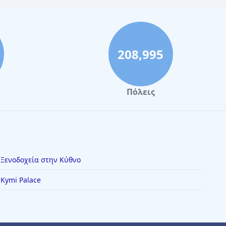
208,995
Πόλεις
Ξενοδοχεία στην Κύθνο
Kymi Palace