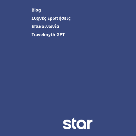
Blog
Συχνές Ερωτήσεις
Επικοινωνία
Travelmyth GPT