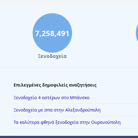
7,258,491
Ξενοδοχεία
Επιλεγμένες δημοφιλείς αναζητήσεις
Ξενοδοχεία 4 αστέρων στο Μπάνσκο
Ξενοδοχεία με σπα στην Αλεξανδρούπολη
Τα καλύτερα φθηνά ξενοδοχεία στην Ουρανούπολη