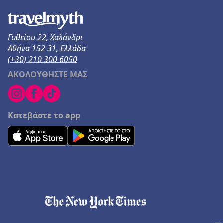
Γυθείου 22, Χαλάνδρι
Αθήνα 152 31, Ελλάδα
(+30) 210 300 6050
ΑΚΟΛΟΥΘΗΣΤΕ ΜΑΣ
Κατεβάστε το app