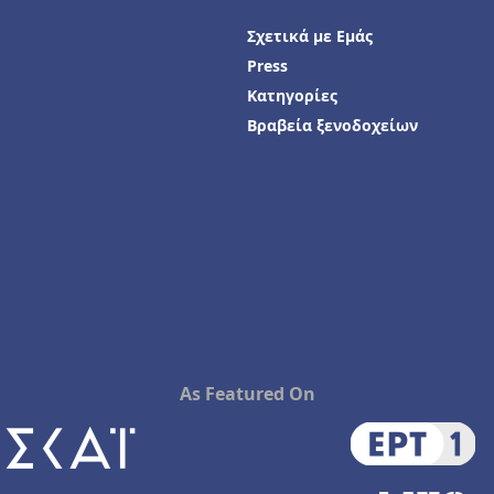
Σχετικά με Εμάς
Press
Κατηγορίες
Βραβεία ξενοδοχείων
As Featured On