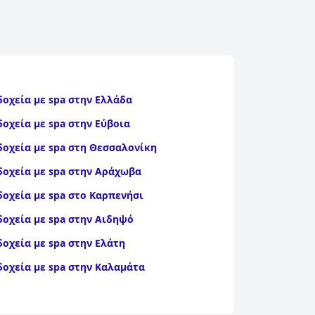
δοχεία με spa στην Ελλάδα
δοχεία με spa στην Εύβοια
δοχεία με spa στη Θεσσαλονίκη
δοχεία με spa στην Αράχωβα
δοχεία με spa στο Καρπενήσι
δοχεία με spa στην Αιδηψό
δοχεία με spa στην Ελάτη
δοχεία με spa στην Καλαμάτα