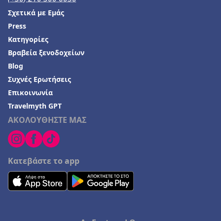
Σχετικά με Εμάς
Press
Κατηγορίες
Βραβεία ξενοδοχείων
Blog
Συχνές Ερωτήσεις
Επικοινωνία
Travelmyth GPT
ΑΚΟΛΟΥΘΗΣΤΕ ΜΑΣ
Κατεβάστε το app