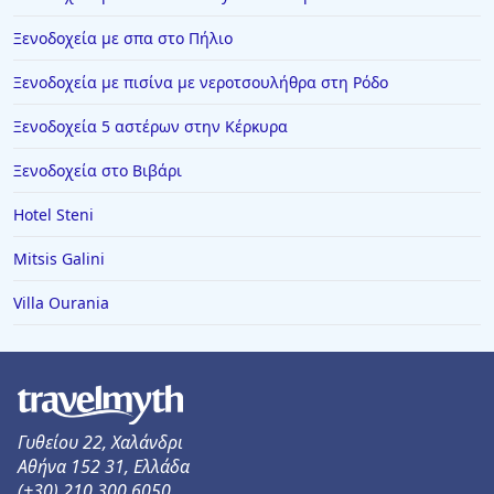
Ξενοδοχεία με σπα στο Πήλιο
Ξενοδοχεία με πισίνα με νεροτσουλήθρα στη Ρόδο
Ξενοδοχεία 5 αστέρων στην Κέρκυρα
Ξενοδοχεία στο Βιβάρι
Hotel Steni
Mitsis Galini
Villa Ourania
Γυθείου 22, Χαλάνδρι
Αθήνα 152 31, Ελλάδα
(+30) 210 300 6050