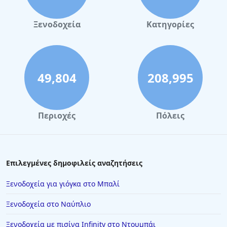
Ξενοδοχεία για οικογενειακές διακοπές στη
Ξενοδοχεία
Κατηγορίες
Μύκονο
49,804
208,995
Περιοχές
Πόλεις
Επιλεγμένες δημοφιλείς αναζητήσεις
Ξενοδοχεία για γιόγκα στο Μπαλί
Ξενοδοχεία στο Ναύπλιο
Ξενοδοχεία με πισίνα Infinity στο Ντουμπάι