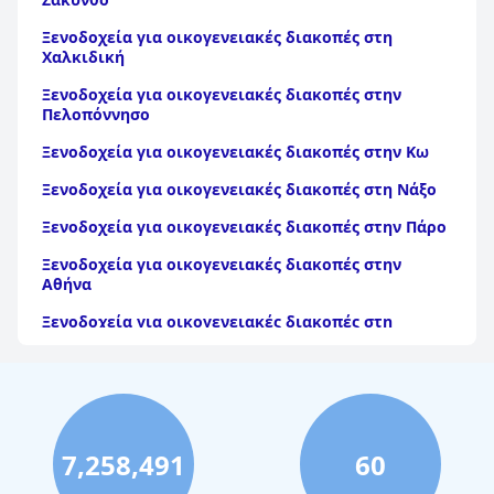
Ξενοδοχεία για οικογενειακές διακοπές στη
Χαλκιδική
Ξενοδοχεία για οικογενειακές διακοπές στην
Πελοπόννησο
Ξενοδοχεία για οικογενειακές διακοπές στην Κω
Ξενοδοχεία για οικογενειακές διακοπές στη Νάξο
Ξενοδοχεία για οικογενειακές διακοπές στην Πάρο
Ξενοδοχεία για οικογενειακές διακοπές στην
Αθήνα
Ξενοδοχεία για οικογενειακές διακοπές στη
Θεσσαλονίκη
Ξενοδοχεία για οικογενειακές διακοπές στη Σκιάθο
Ξενοδοχεία για οικογενειακές διακοπές στη
Λευκάδα
7,258,491
60
Ξενοδοχεία για οικογενειακές διακοπές στην
Κεφαλονιά