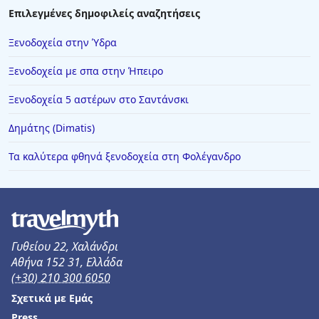
Επιλεγμένες δημοφιλείς αναζητήσεις
Ξενοδοχεία στην Ύδρα
Ξενοδοχεία με σπα στην Ήπειρο
Ξενοδοχεία 5 αστέρων στο Σαντάνσκι
Δημάτης (Dimatis)
Τα καλύτερα φθηνά ξενοδοχεία στη Φολέγανδρο
Γυθείου 22, Χαλάνδρι
Αθήνα 152 31, Ελλάδα
(+30) 210 300 6050
Σχετικά με Εμάς
Press