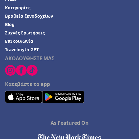
Κατηγορίες
Βραβεία ξενοδοχείων
Blog
Συχνές Ερωτήσεις
Επικοινωνία
Travelmyth GPT
ΑΚΟΛΟΥΘΗΣΤΕ ΜΑΣ
Κατεβάστε το app
As Featured On