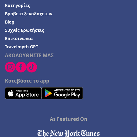
Κατηγορίες
Βραβεία ξενοδοχείων
Blog
Συχνές Ερωτήσεις
Επικοινωνία
Travelmyth GPT
ΑΚΟΛΟΥΘΗΣΤΕ ΜΑΣ
Κατεβάστε το app
As Featured On