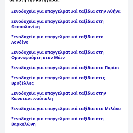
Ξενοδοχεία για επαγγελματικά ταξίδια στην Αθήνα
Ξενοδοχεία για επαγγελματικά ταξίδια στη
Θεσσαλονίκη
Ξενοδοχεία για επαγγελματικά ταξίδια στο
Λονδίνο
Ξενοδοχεία για επαγγελματικά ταξίδια στη
Φρανκφούρτη στον Μάιν
Ξενοδοχεία για επαγγελματικά ταξίδια στο Παρίσι
Ξενοδοχεία για επαγγελματικά ταξίδια στις
Βρυξέλλες
Ξενοδοχεία για επαγγελματικά ταξίδια στην
Κωνσταντινούπολη
Ξενοδοχεία για επαγγελματικά ταξίδια στο Μιλάνο
Ξενοδοχεία για επαγγελματικά ταξίδια στη
Βαρκελώνη