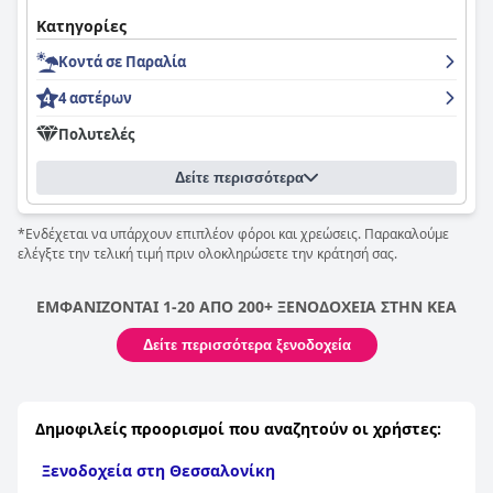
Κατηγορίες
Κοντά σε Παραλία
4 αστέρων
Πολυτελές
Δείτε περισσότερα
*Ενδέχεται να υπάρχουν επιπλέον φόροι και χρεώσεις. Παρακαλούμε
ελέγξτε την τελική τιμή πριν ολοκληρώσετε την κράτησή σας.
ΕΜΦΑΝΙΖΟΝΤΑΙ 1-20 ΑΠΟ 200+ ΞΕΝΟΔΟΧΕΙΑ ΣΤΗΝ ΚΕΑ
Δείτε περισσότερα ξενοδοχεία
Δημοφιλείς προορισμοί που αναζητούν οι χρήστες:
Ξενοδοχεία στη Θεσσαλονίκη