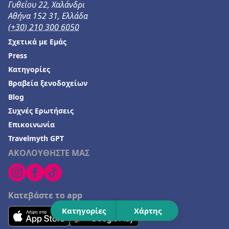
Γυθείου 22, Χαλάνδρι
Αθήνα 152 31, Ελλάδα
(+30) 210 300 6050
Σχετικά με Εμάς
Press
Κατηγορίες
Βραβεία ξενοδοχείων
Blog
Συχνές Ερωτήσεις
Επικοινωνία
Travelmyth GPT
ΑΚΟΛΟΥΘΗΣΤΕ ΜΑΣ
Κατεβάστε το app
Κατηγορίες
Χάρτης