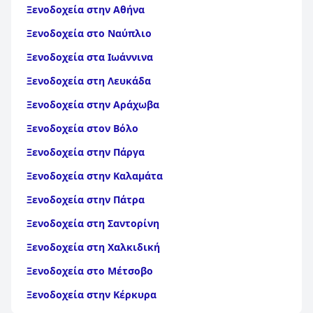
Ξενοδοχεία στην Αθήνα
Ξενοδοχεία στο Ναύπλιο
Ξενοδοχεία στα Ιωάννινα
Ξενοδοχεία στη Λευκάδα
Ξενοδοχεία στην Αράχωβα
Ξενοδοχεία στον Βόλο
Ξενοδοχεία στην Πάργα
Ξενοδοχεία στην Καλαμάτα
Ξενοδοχεία στην Πάτρα
Ξενοδοχεία στη Σαντορίνη
Ξενοδοχεία στη Χαλκιδική
Ξενοδοχεία στο Μέτσοβο
Ξενοδοχεία στην Κέρκυρα