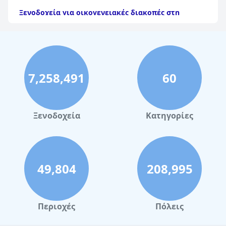
Ξενοδοχεία για οικογενειακές διακοπές στη
Θεσσαλονίκη
Ξενοδοχεία για οικογενειακές διακοπές στη Σκιάθο
Ξενοδοχεία για οικογενειακές διακοπές στη
Λευκάδα
7,258,491
60
Ξενοδοχεία για οικογενειακές διακοπές στην
Κεφαλονιά
Ξενοδοχεία για οικογενειακές διακοπές στη
Ξενοδοχεία
Κατηγορίες
Μύκονο
49,804
208,995
Περιοχές
Πόλεις