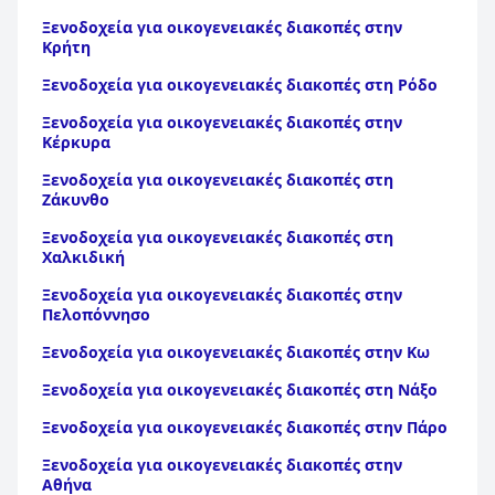
Ξενοδοχεία για οικογενειακές διακοπές στην
Κρήτη
Ξενοδοχεία για οικογενειακές διακοπές στη Ρόδο
Ξενοδοχεία για οικογενειακές διακοπές στην
Κέρκυρα
Ξενοδοχεία για οικογενειακές διακοπές στη
Ζάκυνθο
Ξενοδοχεία για οικογενειακές διακοπές στη
Χαλκιδική
Ξενοδοχεία για οικογενειακές διακοπές στην
Πελοπόννησο
Ξενοδοχεία για οικογενειακές διακοπές στην Κω
Ξενοδοχεία για οικογενειακές διακοπές στη Νάξο
Ξενοδοχεία για οικογενειακές διακοπές στην Πάρο
Ξενοδοχεία για οικογενειακές διακοπές στην
Αθήνα