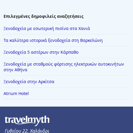
Επιλεγμένες δημοφιλείς αναζητήσεις
Ξενοδοχεία με εσωτερική πισίνα στα Χανιά
Τα καλύτερα ιστορικά ξενοδοχεία στη Βαρκελώνη
Ξενοδοχεία 5 αστέρων στην Κάρπαθο
Ξενοδοχεία με σταθμούς φόρτισης ηλεκτρικών αυτοκινήτων
στην Αθήνα
Ξενοδοχεία στην Αρκίτσα
Atrium Hotel
Γυθείου 22, Χαλάνδρι