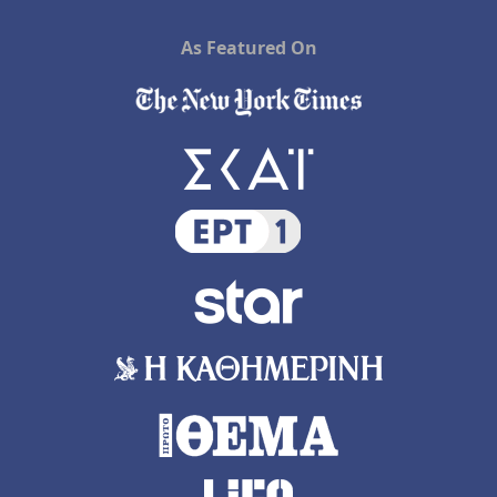
As Featured On