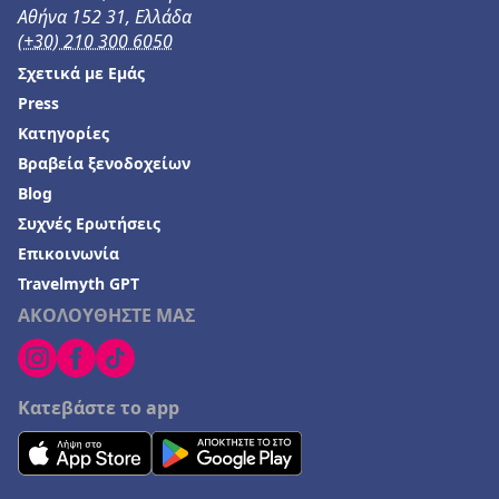
Αθήνα 152 31, Ελλάδα
(+30) 210 300 6050
Σχετικά με Εμάς
Press
Κατηγορίες
Βραβεία ξενοδοχείων
Blog
Συχνές Ερωτήσεις
Επικοινωνία
Travelmyth GPT
ΑΚΟΛΟΥΘΗΣΤΕ ΜΑΣ
Κατεβάστε το app