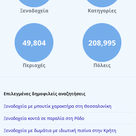
Ξενοδοχεία
Κατηγορίες
49,804
208,995
Περιοχές
Πόλεις
Επιλεγμένες δημοφιλείς αναζητήσεις
Ξενοδοχεία με μπουτίκ χαρακτήρα στη Θεσσαλονίκη
Ξενοδοχεία κοντά σε παραλία στη Ρόδο
Ξενοδοχεία με δωμάτια με ιδιωτική πισίνα στην Κρήτη