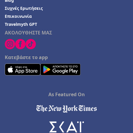
Blog
Συχνές Ερωτήσεις
Επικοινωνία
Travelmyth GPT
ΑΚΟΛΟΥΘΗΣΤΕ ΜΑΣ
Κατεβάστε το app
As Featured On