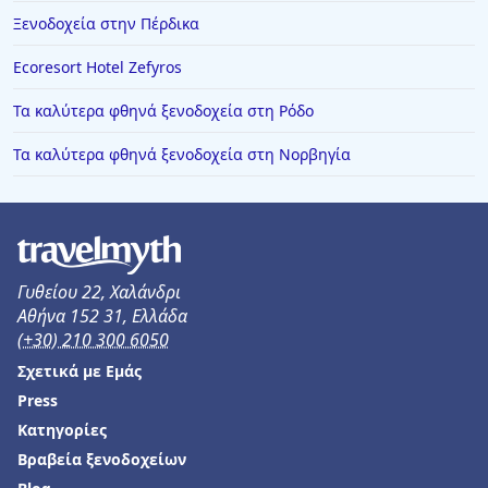
Ξενοδοχεία στην Πέρδικα
Ecoresort Hotel Zefyros
Τα καλύτερα φθηνά ξενοδοχεία στη Ρόδο
Τα καλύτερα φθηνά ξενοδοχεία στη Νορβηγία
Γυθείου 22, Χαλάνδρι
Αθήνα 152 31, Ελλάδα
(+30) 210 300 6050
Σχετικά με Εμάς
Press
Κατηγορίες
Βραβεία ξενοδοχείων