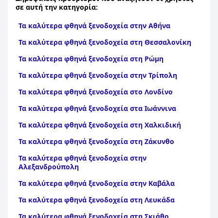
σε αυτή την κατηγορία:
Τα καλύτερα φθηνά ξενοδοχεία στην Αθήνα
Τα καλύτερα φθηνά ξενοδοχεία στη Θεσσαλονίκη
Τα καλύτερα φθηνά ξενοδοχεία στη Ρώμη
Τα καλύτερα φθηνά ξενοδοχεία στην Τρίπολη
Τα καλύτερα φθηνά ξενοδοχεία στο Λονδίνο
Τα καλύτερα φθηνά ξενοδοχεία στα Ιωάννινα
Τα καλύτερα φθηνά ξενοδοχεία στη Χαλκιδική
Τα καλύτερα φθηνά ξενοδοχεία στη Ζάκυνθο
Τα καλύτερα φθηνά ξενοδοχεία στην
Αλεξανδρούπολη
Τα καλύτερα φθηνά ξενοδοχεία στην Καβάλα
Τα καλύτερα φθηνά ξενοδοχεία στη Λευκάδα
Τα καλύτερα φθηνά ξενοδοχεία στη Σκιάθο