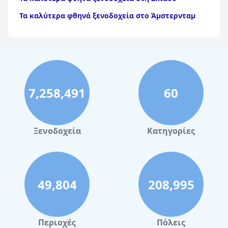
Τα καλύτερα φθηνά ξενοδοχεία στο Άμστερνταμ
Τα καλύτερα φθηνά ξενοδοχεία στα Τρίκαλα
Τα καλύτερα φθηνά ξενοδοχεία στον Βόλο
Τα καλύτερα φθηνά ξενοδοχεία στη Βαρκελώνη
Τα καλύτερα φθηνά ξενοδοχεία στη Σαντορίνη
7,258,491
60
Τα καλύτερα φθηνά ξενοδοχεία στη Σόφια
Τα καλύτερα φθηνά ξενοδοχεία στην Κέρκυρα
Ξενοδοχεία
Κατηγορίες
Τα καλύτερα φθηνά ξενοδοχεία στη Ρόδο
Τα καλύτερα φθηνά ξενοδοχεία στο Μιλάνο
Τα καλύτερα φθηνά ξενοδοχεία στην Τήνο
49,804
208,995
Τα καλύτερα φθηνά ξενοδοχεία στην Ίο
Τα καλύτερα φθηνά ξενοδοχεία στην Κυπαρισσία
Περιοχές
Πόλεις
Τα καλύτερα φθηνά ξενοδοχεία στην Κολωνία