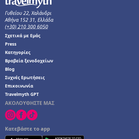
Τα καλύτερα φθηνά ξενοδοχεία στην Ελβετία
Γυθείου 22, Χαλάνδρι
Αθήνα 152 31, Ελλάδα
(+30) 210 300 6050
Σχετικά με Εμάς
Press
Κατηγορίες
Βραβεία ξενοδοχείων
Blog
Συχνές Ερωτήσεις
Επικοινωνία
Travelmyth GPT
ΑΚΟΛΟΥΘΗΣΤΕ ΜΑΣ
Κατεβάστε το app