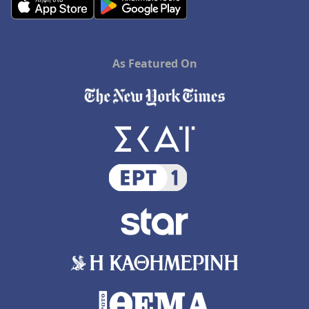
As Featured On