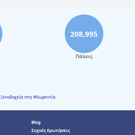
208,995
Πόλεις
Ξενοδοχεία στη Φλωρεντία
Blog
Συχνές Ερωτήσεις