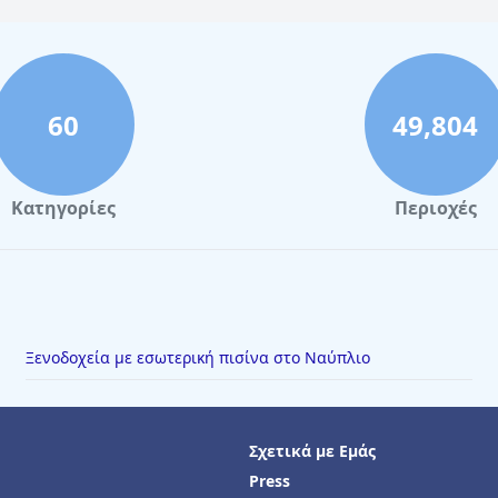
60
49,804
Κατηγορίες
Περιοχές
Ξενοδοχεία με εσωτερική πισίνα στο Ναύπλιο
Σχετικά με Εμάς
Press