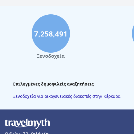
7,258,491
Ξενοδοχεία
Επιλεγμένες δημοφιλείς αναζητήσεις
Ξενοδοχεία για οικογενειακές διακοπές στην Κέρκυρα