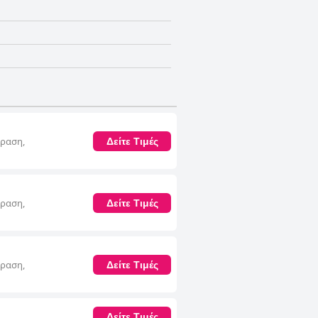
όραση,
Δείτε Τιμές
όραση,
Δείτε Τιμές
όραση,
Δείτε Τιμές
Δείτε Τιμές