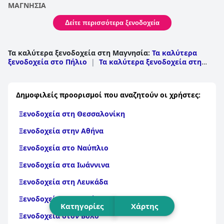
ΜΑΓΝΗΣΙΑ
Δείτε περισσότερα ξενοδοχεία
Τα καλύτερα ξενοδοχεία στη Μαγνησία
:
Τα καλύτερα
ξενοδοχεία στο Πήλιο
|
Τα καλύτερα ξενοδοχεία στη
Σκόπελο
Δημοφιλείς προορισμοί που αναζητούν οι χρήστες:
Ξενοδοχεία στη Θεσσαλονίκη
Ξενοδοχεία στην Αθήνα
Ξενοδοχεία στο Ναύπλιο
Ξενοδοχεία στα Ιωάννινα
Ξενοδοχεία στη Λευκάδα
Ξενοδοχεία στην Αράχωβα
Κατηγορίες
Χάρτης
Ξενοδοχεία στον Βόλο