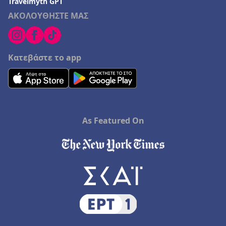
Travelmyth GPT
ΑΚΟΛΟΥΘΗΣΤΕ ΜΑΣ
Κατεβάστε το app
As Featured On