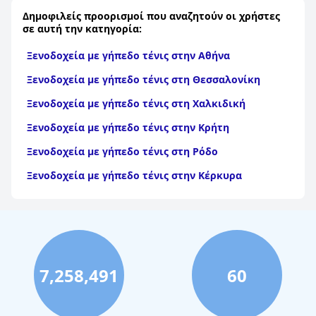
Δημοφιλείς προορισμοί που αναζητούν οι χρήστες
σε αυτή την κατηγορία:
Ξενοδοχεία με γήπεδο τένις στην Αθήνα
Ξενοδοχεία με γήπεδο τένις στη Θεσσαλονίκη
Ξενοδοχεία με γήπεδο τένις στη Χαλκιδική
Ξενοδοχεία με γήπεδο τένις στην Κρήτη
Ξενοδοχεία με γήπεδο τένις στη Ρόδο
Ξενοδοχεία με γήπεδο τένις στην Κέρκυρα
7,258,491
60