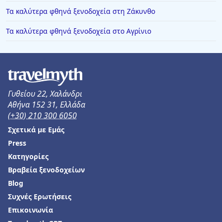
Τα καλύτερα φθηνά ξενοδοχεία στη Ζάκυνθο
Τα καλύτερα φθηνά ξενοδοχεία στο Αγρίνιο
Γυθείου 22, Χαλάνδρι
Αθήνα 152 31, Ελλάδα
(+30) 210 300 6050
Σχετικά με Εμάς
Press
Κατηγορίες
Βραβεία ξενοδοχείων
Blog
Συχνές Ερωτήσεις
Επικοινωνία