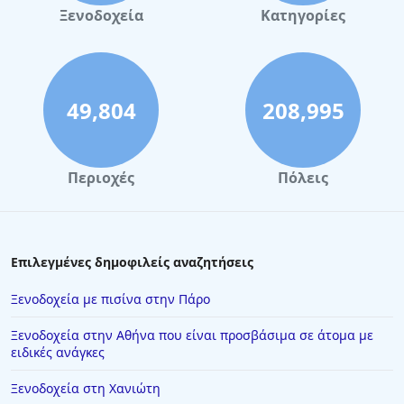
Ξενοδοχεία
Κατηγορίες
49,804
208,995
Περιοχές
Πόλεις
Επιλεγμένες δημοφιλείς αναζητήσεις
Ξενοδοχεία με πισίνα στην Πάρο
Ξενοδοχεία στην Αθήνα που είναι προσβάσιμα σε άτομα με
ειδικές ανάγκες
Ξενοδοχεία στη Χανιώτη