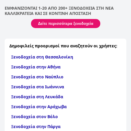
ΕΜΦΑΝΙΖΟΝΤΑΙ 1-20 ΑΠΟ 200+ ΞΕΝΟΔΟΧΕΙΑ ΣΤΗ ΝΕΑ
ΚΑΛΛΙΚΡΑΤΕΙΑ ΚΑΙ ΣΕ ΚΟΝΤΙΝΗ ΑΠΟΣΤΑΣΗ
Δείτε περισσότερα ξενοδοχεία
Δημοφιλείς προορισμοί που αναζητούν οι χρήστες:
Ξενοδοχεία στη Θεσσαλονίκη
Ξενοδοχεία στην Αθήνα
Ξενοδοχεία στο Ναύπλιο
Ξενοδοχεία στα Ιωάννινα
Ξενοδοχεία στη Λευκάδα
Ξενοδοχεία στην Αράχωβα
Ξενοδοχεία στον Βόλο
Ξενοδοχεία στην Πάργα