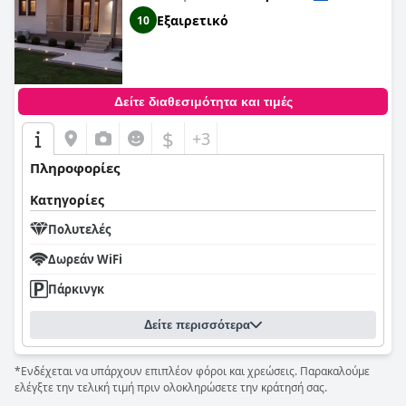
Εξαιρετικό
10
Δείτε διαθεσιμότητα και τιμές
$
+3
Πληροφορίες
Κατηγορίες
Πολυτελές
Δωρεάν WiFi
Πάρκινγκ
Δείτε περισσότερα
*Ενδέχεται να υπάρχουν επιπλέον φόροι και χρεώσεις. Παρακαλούμε
ελέγξτε την τελική τιμή πριν ολοκληρώσετε την κράτησή σας.