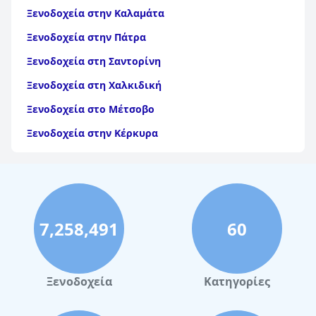
Ξενοδοχεία στην Καλαμάτα
Ξενοδοχεία στην Πάτρα
Ξενοδοχεία στη Σαντορίνη
Ξενοδοχεία στη Χαλκιδική
Ξενοδοχεία στο Μέτσοβο
Ξενοδοχεία στην Κέρκυρα
Ξενοδοχεία στη Θάσο
Ξενοδοχεία στην Αίγινα
Ξενοδοχεία στην Πάρο
7,258,491
60
Ξενοδοχεία στο Λουτράκι
Ξενοδοχεία στη Σκιάθο
Ξενοδοχεία στην Πόλη Χανίων
Ξενοδοχεία
Κατηγορίες
Ξενοδοχεία στο Πήλιο