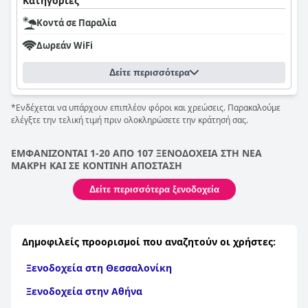
Κατηγορίες
Κοντά σε Παραλία
Δωρεάν WiFi
Δείτε περισσότερα
*Ενδέχεται να υπάρχουν επιπλέον φόροι και χρεώσεις. Παρακαλούμε
ελέγξτε την τελική τιμή πριν ολοκληρώσετε την κράτησή σας.
ΕΜΦΑΝΙΖΟΝΤΑΙ 1-20 ΑΠΟ 107 ΞΕΝΟΔΟΧΕΙΑ ΣΤΗ ΝΕΑ
ΜΑΚΡΗ ΚΑΙ ΣΕ ΚΟΝΤΙΝΗ ΑΠΟΣΤΑΣΗ
Δείτε περισσότερα ξενοδοχεία
Δημοφιλείς προορισμοί που αναζητούν οι χρήστες:
Ξενοδοχεία στη Θεσσαλονίκη
Ξενοδοχεία στην Αθήνα