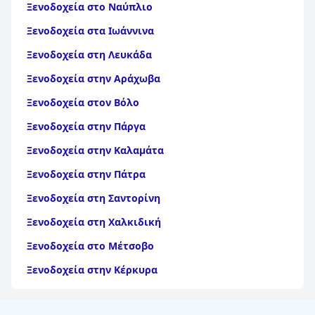
Ξενοδοχεία στο Ναύπλιο
Ξενοδοχεία στα Ιωάννινα
Ξενοδοχεία στη Λευκάδα
Ξενοδοχεία στην Αράχωβα
Ξενοδοχεία στον Βόλο
Ξενοδοχεία στην Πάργα
Ξενοδοχεία στην Καλαμάτα
Ξενοδοχεία στην Πάτρα
Ξενοδοχεία στη Σαντορίνη
Ξενοδοχεία στη Χαλκιδική
Ξενοδοχεία στο Μέτσοβο
Ξενοδοχεία στην Κέρκυρα
Ξενοδοχεία στη Θάσο