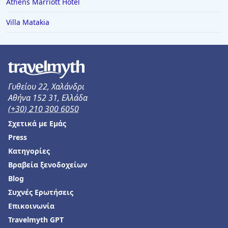
Athens Marriott Hotel
Villa Matakia
Γυθείου 22, Χαλάνδρι
Αθήνα 152 31, Ελλάδα
(+30) 210 300 6050
Σχετικά με Εμάς
Press
Κατηγορίες
Βραβεία ξενοδοχείων
Blog
Συχνές Ερωτήσεις
Επικοινωνία
Travelmyth GPT