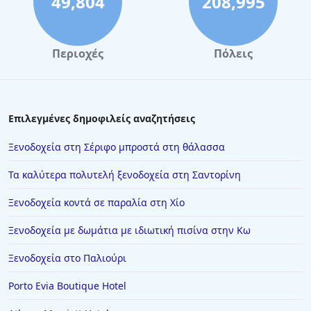
49,804
208,995
Περιοχές
Πόλεις
Επιλεγμένες δημοφιλείς αναζητήσεις
Ξενοδοχεία στη Σέριφο μπροστά στη θάλασσα
Τα καλύτερα πολυτελή ξενοδοχεία στη Σαντορίνη
Ξενοδοχεία κοντά σε παραλία στη Χίο
Ξενοδοχεία με δωμάτια με ιδιωτική πισίνα στην Κω
Ξενοδοχεία στο Παλιούρι
Porto Evia Boutique Hotel