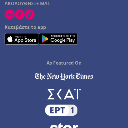
ΑΚΟΛΟΥΘΗΣΤΕ ΜΑΣ
Κατεβάστε το app
As Featured On