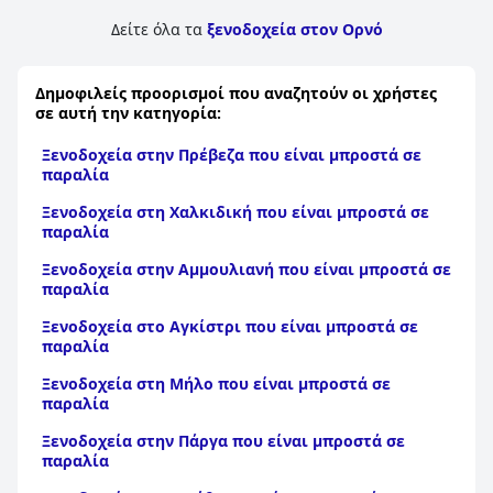
νερό. Παρά το γεγονός αυτό, η παραλία αξίζει να την
επισκεφθείτε, ειδικά για τα μαγευτικά ηλιοβασιλέματα που
Δείτε όλα τα
ξενοδοχεία στον Ορνό
κόβουν την ανάσα.
Δημοφιλείς προορισμοί που αναζητούν οι χρήστες
σε αυτή την κατηγορία:
Ξενοδοχεία στην Πρέβεζα που είναι μπροστά σε
παραλία
Ξενοδοχεία στη Χαλκιδική που είναι μπροστά σε
παραλία
Ξενοδοχεία στην Αμμουλιανή που είναι μπροστά σε
παραλία
Ξενοδοχεία στο Αγκίστρι που είναι μπροστά σε
παραλία
Ξενοδοχεία στη Μήλο που είναι μπροστά σε
παραλία
Ξενοδοχεία στην Πάργα που είναι μπροστά σε
παραλία