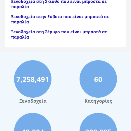
Ξενοδοχεία στη Σκιάθο που είναι μπροστά σε
παραλία
Ξενοδοχεία στην Εύβοια που είναι μπροστά σε
παραλία
Ξενοδοχεία στη Σέριφο που είναι μπροστά σε
παραλία
Ξενοδοχεία στις Κυκλάδες που είναι μπροστά σε
παραλία
Ξενοδοχεία στην Κρήτη που είναι μπροστά σε
παραλία
7,258,491
60
Ξενοδοχεία
Κατηγορίες