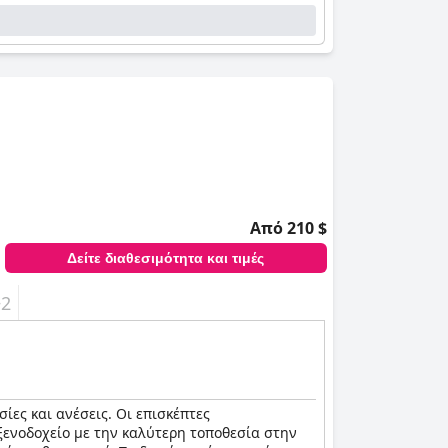
Από 210 $
Δείτε διαθεσιμότητα και τιμές
+2
ίες και ανέσεις. Οι επισκέπτες
ξενοδοχείο με την καλύτερη τοποθεσία στην