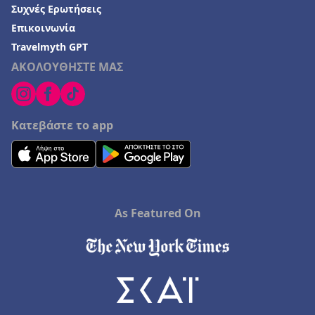
Συχνές Ερωτήσεις
Επικοινωνία
Travelmyth GPT
ΑΚΟΛΟΥΘΗΣΤΕ ΜΑΣ
Κατεβάστε το app
As Featured On