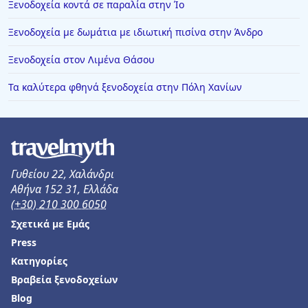
Ξενοδοχεία κοντά σε παραλία στην Ίο
Ξενοδοχεία με δωμάτια με ιδιωτική πισίνα στην Άνδρο
Ξενοδοχεία στον Λιμένα Θάσου
Τα καλύτερα φθηνά ξενοδοχεία στην Πόλη Χανίων
Γυθείου 22, Χαλάνδρι
Αθήνα 152 31, Ελλάδα
(+30) 210 300 6050
Σχετικά με Εμάς
Press
Κατηγορίες
Βραβεία ξενοδοχείων
Blog