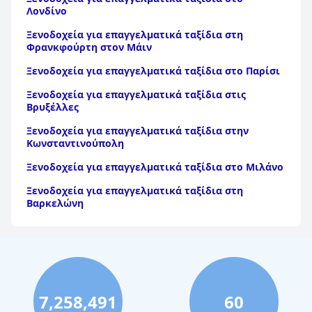
Λονδίνο
Ξενοδοχεία για επαγγελματικά ταξίδια στη
Φρανκφούρτη στον Μάιν
Ξενοδοχεία για επαγγελματικά ταξίδια στο Παρίσι
Ξενοδοχεία για επαγγελματικά ταξίδια στις
Βρυξέλλες
Ξενοδοχεία για επαγγελματικά ταξίδια στην
Κωνσταντινούπολη
Ξενοδοχεία για επαγγελματικά ταξίδια στο Μιλάνο
Ξενοδοχεία για επαγγελματικά ταξίδια στη
Βαρκελώνη
7,258,491
60