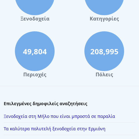
Ξενοδοχεία
Κατηγορίες
49,804
208,995
Περιοχές
Πόλεις
Επιλεγμένες δημοφιλείς αναζητήσεις
Ξενοδοχεία στη Μήλο που είναι μπροστά σε παραλία
Τα καλύτερα πολυτελή ξενοδοχεία στην Ερμιόνη