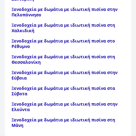
Ξενοδοχεία με δωμάτια με ιδιωτική πισίνα στην
Πελοπόννησο
Ξενοδοχεία με δωμάτια με ιδιωτική πισίνα στη
Χαλκιδική
Ξενοδοχεία με δωμάτια με ιδιωτική πισίνα στο
Ρέθυμνο
Ξενοδοχεία με δωμάτια με ιδιωτική πισίνα στη
Θεσσαλονίκη
Ξενοδοχεία με δωμάτια με ιδιωτική πισίνα στην
Εύβοια
Ξενοδοχεία με δωμάτια με ιδιωτική πισίνα στα
Σύβοτα
Ξενοδοχεία με δωμάτια με ιδιωτική πισίνα στην
Ελούντα
Ξενοδοχεία με δωμάτια με ιδιωτική πισίνα στη
Μάνη
Ξενοδοχεία με δωμάτια με ιδιωτική πισίνα στην