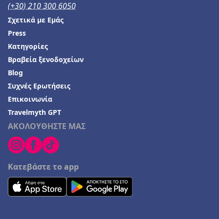
(+30) 210 300 6050
Σχετικά με Εμάς
Press
Κατηγορίες
Βραβεία ξενοδοχείων
Blog
Συχνές Ερωτήσεις
Επικοινωνία
Travelmyth GPT
ΑΚΟΛΟΥΘΗΣΤΕ ΜΑΣ
Κατεβάστε το app