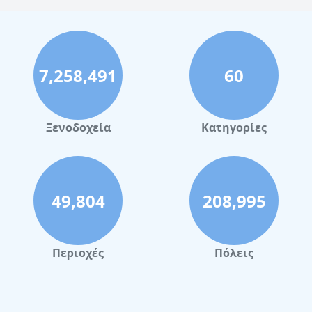
Κρήτη
Ξενοδοχεία με δωμάτια με ιδιωτική πισίνα στη
Μύκονο
7,258,491
60
Ξενοδοχεία με δωμάτια με ιδιωτική πισίνα στην
Αθήνα
Ξενοδοχεία με δωμάτια με ιδιωτική πισίνα στο
Πόρτο Χέλι
Ξενοδοχεία
Κατηγορίες
Ξενοδοχεία με δωμάτια με ιδιωτική πισίνα στη
Ρόδο
Ξενοδοχεία με δωμάτια με ιδιωτική πισίνα στη
Μήλο
49,804
208,995
Ξενοδοχεία με δωμάτια με ιδιωτική πισίνα στη
Νάξο
Περιοχές
Πόλεις
Ξενοδοχεία με δωμάτια με ιδιωτική πισίνα στη
Ζάκυνθο
Ξενοδοχεία με δωμάτια με ιδιωτική πισίνα στην
Πάρο