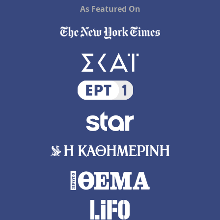
As Featured On