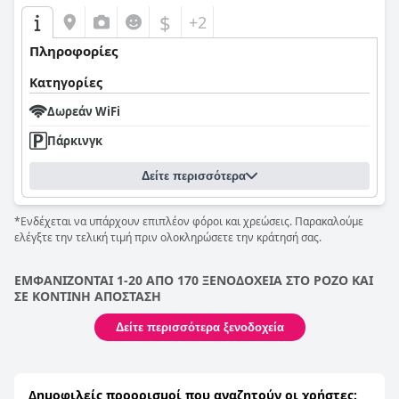
$
+2
Πληροφορίες
Κατηγορίες
Δωρεάν WiFi
Πάρκινγκ
Δείτε περισσότερα
*Ενδέχεται να υπάρχουν επιπλέον φόροι και χρεώσεις. Παρακαλούμε
ελέγξτε την τελική τιμή πριν ολοκληρώσετε την κράτησή σας.
ΕΜΦΑΝΙΖΟΝΤΑΙ 1-20 ΑΠΟ 170 ΞΕΝΟΔΟΧΕΙΑ ΣΤΟ ΡΟΖΟ ΚΑΙ
ΣΕ ΚΟΝΤΙΝΗ ΑΠΟΣΤΑΣΗ
Δείτε περισσότερα ξενοδοχεία
Δημοφιλείς προορισμοί που αναζητούν οι χρήστες: