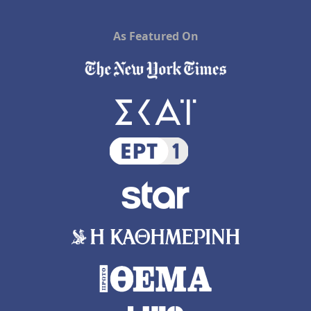
As Featured On