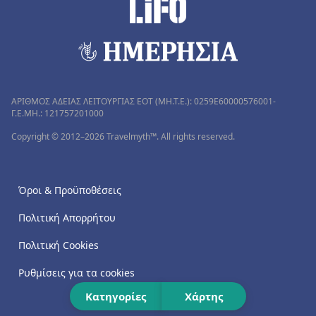
ΑΡΙΘΜΟΣ ΑΔΕΙΑΣ ΛΕΙΤΟΥΡΓΙΑΣ ΕΟΤ (MH.T.E.): 0259Ε60000576001-
Γ.Ε.ΜΗ.: 121757201000
Copyright © 2012–2026 Travelmyth™. All rights reserved.
Όροι & Προϋποθέσεις
Πολιτική Απορρήτου
Πολιτική Cookies
Ρυθμίσεις για τα cookies
Κατηγορίες
Χάρτης