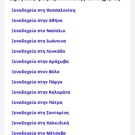
Ξενοδοχεία στη Θεσσαλονίκη
Ξενοδοχεία στην Αθήνα
Ξενοδοχεία στο Ναύπλιο
Ξενοδοχεία στα Ιωάννινα
Ξενοδοχεία στη Λευκάδα
Ξενοδοχεία στην Αράχωβα
Ξενοδοχεία στον Βόλο
Ξενοδοχεία στην Πάργα
Ξενοδοχεία στην Καλαμάτα
Ξενοδοχεία στην Πάτρα
Ξενοδοχεία στη Σαντορίνη
Ξενοδοχεία στη Χαλκιδική
Ξενοδοχεία στο Μέτσοβο